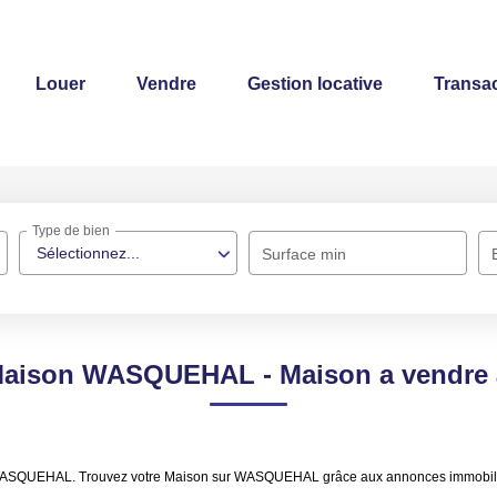
Louer
Vendre
Gestion locative
Transac
Type de bien
Sélectionnez...
Surface min
 Maison WASQUEHAL - Maison a vend
re WASQUEHAL. Trouvez votre Maison sur WASQUEHAL grâce aux annonces immobi