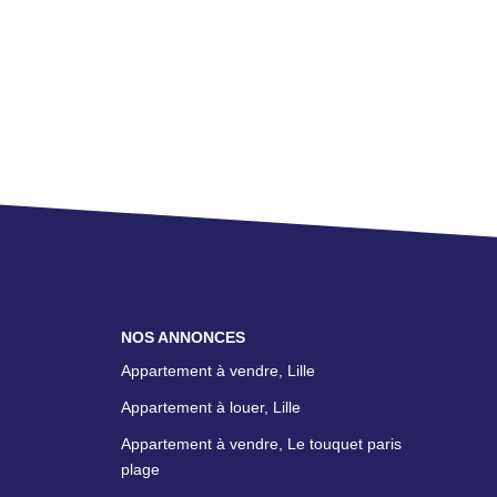
NOS ANNONCES
Appartement à vendre, Lille
Appartement à louer, Lille
Appartement à vendre, Le touquet paris
plage