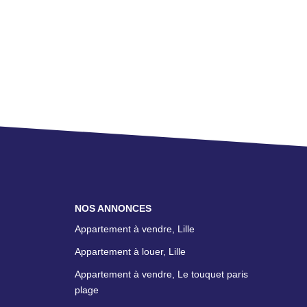
NOS ANNONCES
Appartement à vendre, Lille
Appartement à louer, Lille
Appartement à vendre, Le touquet paris
plage