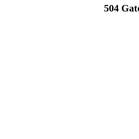
504 Gat