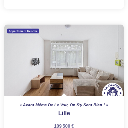
Appartement Renove
Avant Même De Le Voir, On S'y Sent Bien !
Lille
109 500 €