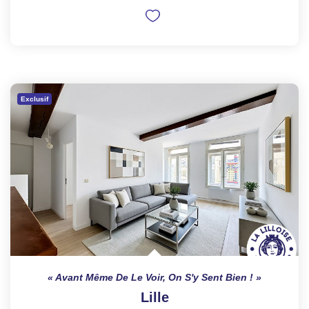
Exclusif
Avant Même De Le Voir, On S'y Sent Bien !
Lille