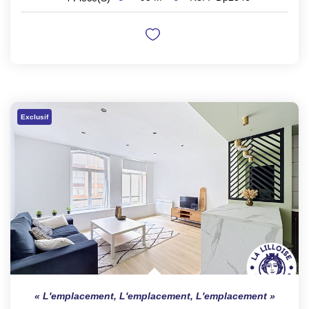
Exclusif
L'emplacement, L'emplacement, L'emplacement