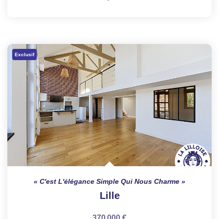
Exclusif
C'est L'élégance Simple Qui Nous Charme
Lille
370 000 €