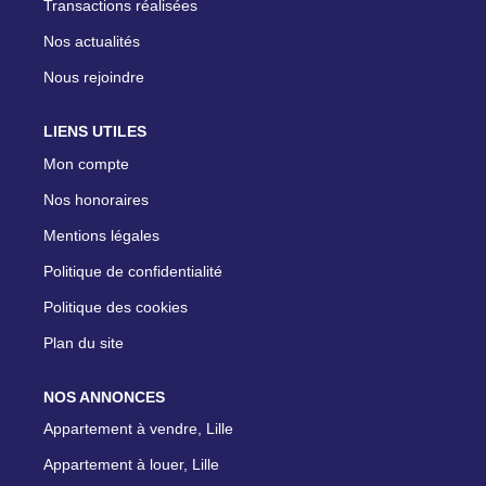
Transactions réalisées
Nos actualités
Nous rejoindre
LIENS UTILES
Mon compte
Nos honoraires
Mentions légales
Politique de confidentialité
Politique des cookies
Plan du site
NOS ANNONCES
Appartement à vendre, Lille
Appartement à louer, Lille