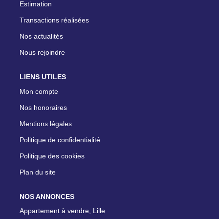
Estimation
Transactions réalisées
Nos actualités
Nous rejoindre
LIENS UTILES
Mon compte
Nos honoraires
Mentions légales
Politique de confidentialité
Politique des cookies
Plan du site
NOS ANNONCES
Appartement à vendre, Lille