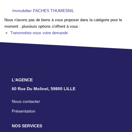
TRANSACTIONS RÉALISÉES
Immobilier FACHES THUMESNIL
Nous n'avons pas de biens à vous proposer dans la catégorie pour le
NOTRE AGENCE
moment , plusieurs options s'offrent à vous :
Transmettez-nous votre demande
EN
L'AGENCE
60 Rue Du Molinel, 59800 LILLE
Nous contacter
Présentation
NOS SERVICES