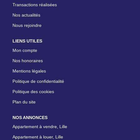
Transactions réalisées
Nos actualités
Nous rejoindre
LIENS UTILES
Mon compte
Nos honoraires
Mentions légales
Politique de confidentialité
Politique des cookies
Plan du site
NOS ANNONCES
Appartement à vendre, Lille
Appartement à louer, Lille