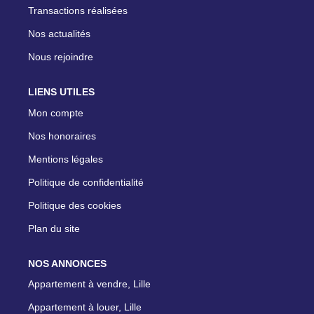
Transactions réalisées
Nos actualités
Nous rejoindre
LIENS UTILES
Mon compte
Nos honoraires
Mentions légales
Politique de confidentialité
Politique des cookies
Plan du site
NOS ANNONCES
Appartement à vendre, Lille
Appartement à louer, Lille