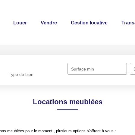
Louer
Vendre
Gestion locative
Trans
Surface min
Type de bien
Locations meublées
ons meublées pour le moment , plusieurs options s'offrent à vous :