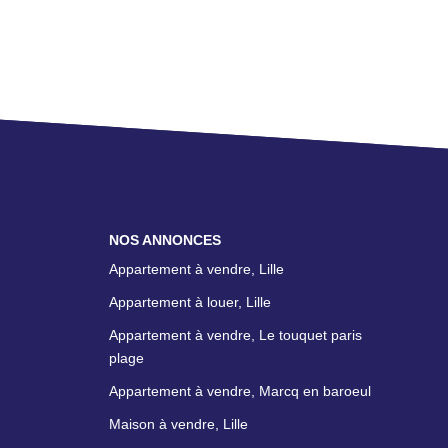
NOS ANNONCES
Appartement à vendre, Lille
Appartement à louer, Lille
Appartement à vendre, Le touquet paris
plage
Appartement à vendre, Marcq en baroeul
Maison à vendre, Lille