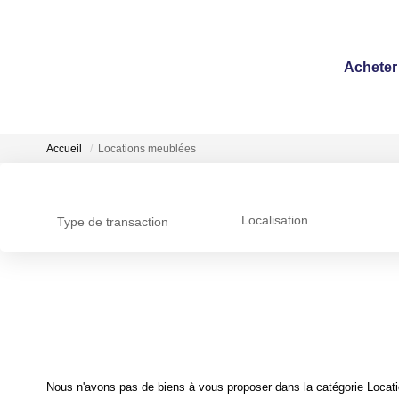
Acheter
Accueil
Locations meublées
Localisation
Type de transaction
Nous n'avons pas de biens à vous proposer dans la catégorie Locati