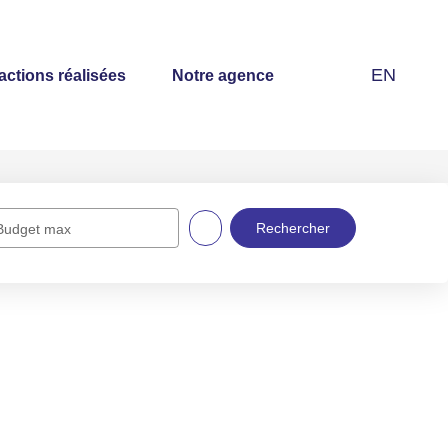
EN
actions réalisées
Notre agence
Budget max