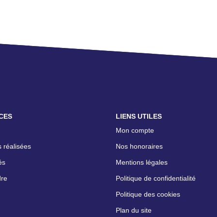
CES
LIENS UTILES
Mon compte
 réalisées
Nos honoraires
és
Mentions légales
dre
Politique de confidentialité
Politique des cookies
Plan du site