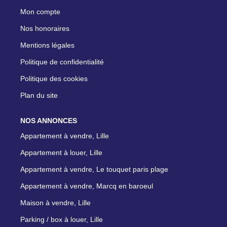
Mon compte
Nos honoraires
Mentions légales
Politique de confidentialité
Politique des cookies
Plan du site
NOS ANNONCES
Appartement à vendre, Lille
Appartement à louer, Lille
Appartement à vendre, Le touquet paris plage
Appartement à vendre, Marcq en baroeul
Maison à vendre, Lille
Parking / box à louer, Lille