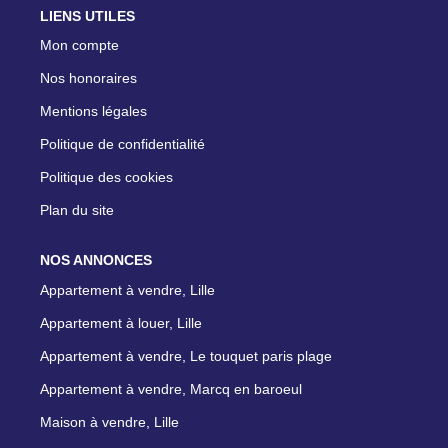
LIENS UTILES
Mon compte
Nos honoraires
Mentions légales
Politique de confidentialité
Politique des cookies
Plan du site
NOS ANNONCES
Appartement à vendre, Lille
Appartement à louer, Lille
Appartement à vendre, Le touquet paris plage
Appartement à vendre, Marcq en baroeul
Maison à vendre, Lille