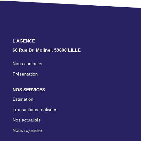
TRANSACTIONS RÉALISÉES
NOTRE AGENCE
EN
L'AGENCE
60 Rue Du Molinel, 59800 LILLE
Nous contacter
Présentation
NOS SERVICES
Estimation
Transactions réalisées
Nos actualités
Nous rejoindre