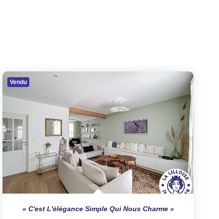
Vendu
C'est L'élégance Simple Qui Nous Charme