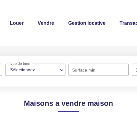
Louer
Vendre
Gestion locative
Transac
Type de bien
Sélectionnez...
Surface min
Maisons a vendre maison