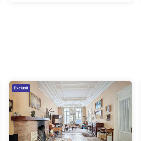
Exclusif