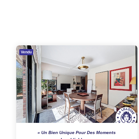
Vendu
Un Bien Unique Pour Des Moments