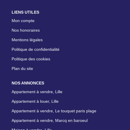
LIENS UTILES
Mon compte
Nos honoraires
Mentions légales
Politique de confidentialité
Politique des cookies
Plan du site
NOS ANNONCES
Appartement à vendre, Lille
Appartement à louer, Lille
Appartement à vendre, Le touquet paris plage
Appartement à vendre, Marcq en baroeul
Maison à vendre, Lille