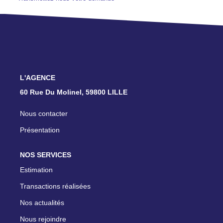
TRANSACTIONS RÉALISÉES
NOTRE AGENCE
EN
L'AGENCE
60 Rue Du Molinel, 59800 LILLE
Nous contacter
Présentation
NOS SERVICES
Estimation
Transactions réalisées
Nos actualités
Nous rejoindre