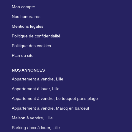
Mon compte
Nos honoraires
Mentions légales
Politique de confidentialité
Politique des cookies
Plan du site
NOS ANNONCES
Appartement à vendre, Lille
Appartement à louer, Lille
Appartement à vendre, Le touquet paris plage
Appartement à vendre, Marcq en baroeul
Maison à vendre, Lille
Parking / box à louer, Lille