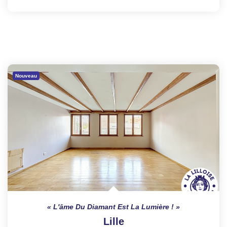
Nouveau
L'âme Du Diamant Est La Lumière !
Lille