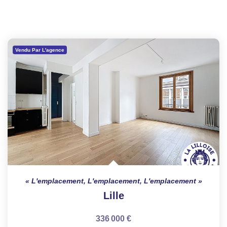
Vendu Par L'agence
L'emplacement, L'emplacement, L'emplacement
Lille
336 000 €