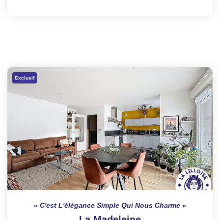
Exclusif
C'est L'élégance Simple Qui Nous Charme
La Madeleine