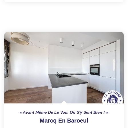
Avant Même De Le Voir, On S'y Sent Bien !
Marcq En Baroeul