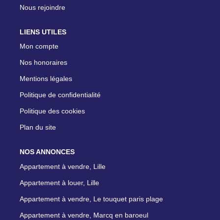
Nous rejoindre
LIENS UTILES
Mon compte
Nos honoraires
Mentions légales
Politique de confidentialité
Politique des cookies
Plan du site
NOS ANNONCES
Appartement à vendre, Lille
Appartement à louer, Lille
Appartement à vendre, Le touquet paris plage
Appartement à vendre, Marcq en baroeul