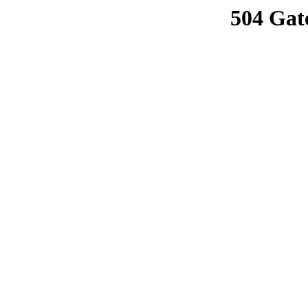
504 Gat