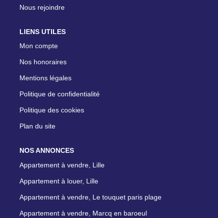
Nous rejoindre
LIENS UTILES
Mon compte
Nos honoraires
Mentions légales
Politique de confidentialité
Politique des cookies
Plan du site
NOS ANNONCES
Appartement à vendre, Lille
Appartement à louer, Lille
Appartement à vendre, Le touquet paris plage
Appartement à vendre, Marcq en baroeul