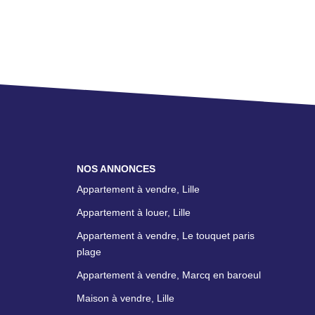
NOS ANNONCES
Appartement à vendre, Lille
Appartement à louer, Lille
Appartement à vendre, Le touquet paris
plage
Appartement à vendre, Marcq en baroeul
Maison à vendre, Lille