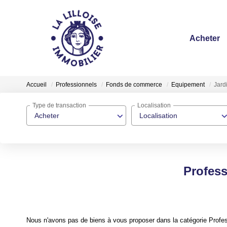
Acheter
Accueil
Professionnels
Fonds de commerce
Equipement
Jard
Type de transaction
Localisation
Acheter
Localisation
Profes
Nous n'avons pas de biens à vous proposer dans la catégorie Profe