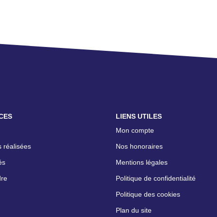
CES
LIENS UTILES
Mon compte
 réalisées
Nos honoraires
és
Mentions légales
dre
Politique de confidentialité
Politique des cookies
Plan du site