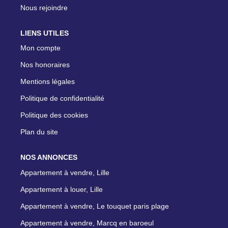
Nous rejoindre
LIENS UTILES
Mon compte
Nos honoraires
Mentions légales
Politique de confidentialité
Politique des cookies
Plan du site
NOS ANNONCES
Appartement à vendre, Lille
Appartement à louer, Lille
Appartement à vendre, Le touquet paris plage
Appartement à vendre, Marcq en baroeul