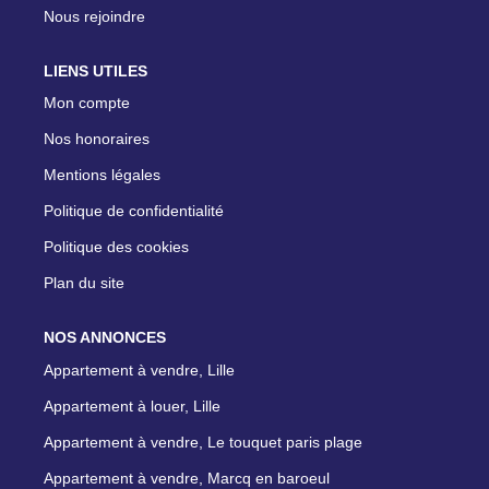
Nous rejoindre
LIENS UTILES
Mon compte
Nos honoraires
Mentions légales
Politique de confidentialité
Politique des cookies
Plan du site
NOS ANNONCES
Appartement à vendre, Lille
Appartement à louer, Lille
Appartement à vendre, Le touquet paris plage
Appartement à vendre, Marcq en baroeul