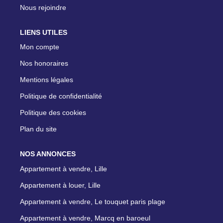
Nous rejoindre
LIENS UTILES
Mon compte
Nos honoraires
Mentions légales
Politique de confidentialité
Politique des cookies
Plan du site
NOS ANNONCES
Appartement à vendre, Lille
Appartement à louer, Lille
Appartement à vendre, Le touquet paris plage
Appartement à vendre, Marcq en baroeul