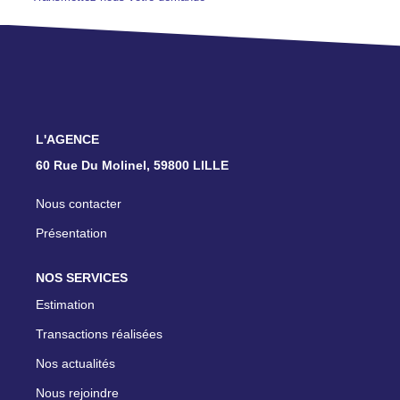
TRANSACTIONS RÉALISÉES
NOTRE AGENCE
EN
L'AGENCE
60 Rue Du Molinel, 59800 LILLE
Nous contacter
Présentation
NOS SERVICES
Estimation
Transactions réalisées
Nos actualités
Nous rejoindre