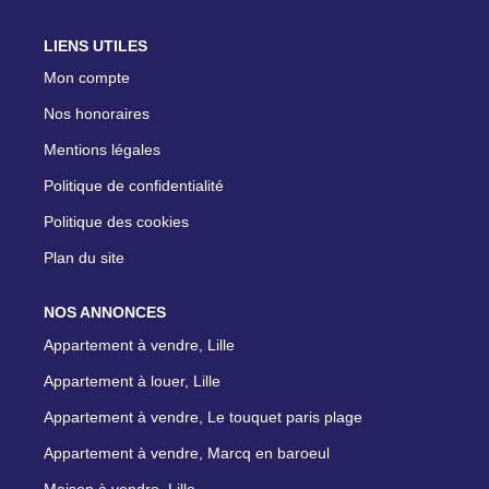
LIENS UTILES
Mon compte
Nos honoraires
Mentions légales
Politique de confidentialité
Politique des cookies
Plan du site
NOS ANNONCES
Appartement à vendre, Lille
Appartement à louer, Lille
Appartement à vendre, Le touquet paris plage
Appartement à vendre, Marcq en baroeul
Maison à vendre, Lille