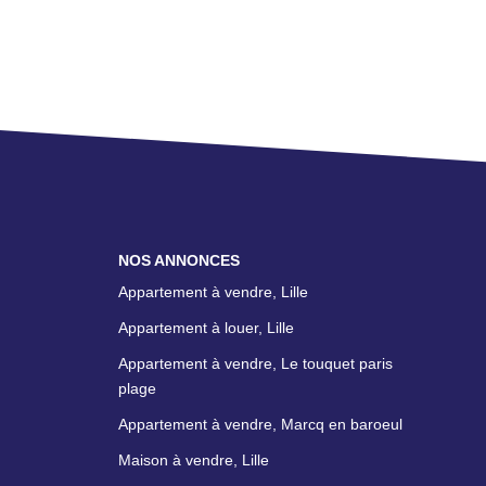
NOS ANNONCES
Appartement à vendre, Lille
Appartement à louer, Lille
Appartement à vendre, Le touquet paris
plage
Appartement à vendre, Marcq en baroeul
Maison à vendre, Lille