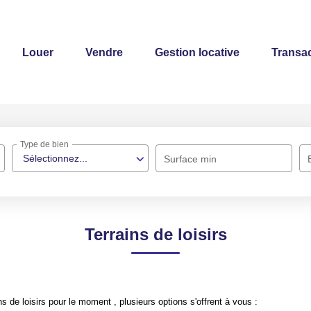
Louer
Vendre
Gestion locative
Transac
Type de bien
Sélectionnez...
Surface min
Terrains de loisirs
 de loisirs pour le moment , plusieurs options s'offrent à vous :