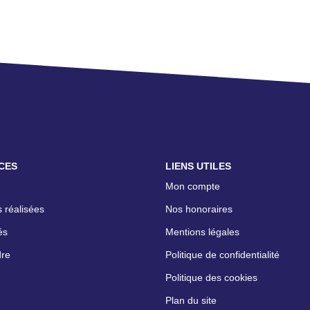
CES
LIENS UTILES
Mon compte
 réalisées
Nos honoraires
és
Mentions légales
dre
Politique de confidentialité
Politique des cookies
Plan du site