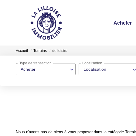
Acheter
Accueil
Terrains
de loisirs
Type de transaction
Localisation
Acheter
Localisation
Nous n'avons pas de biens à vous proposer dans la catégorie Terrains