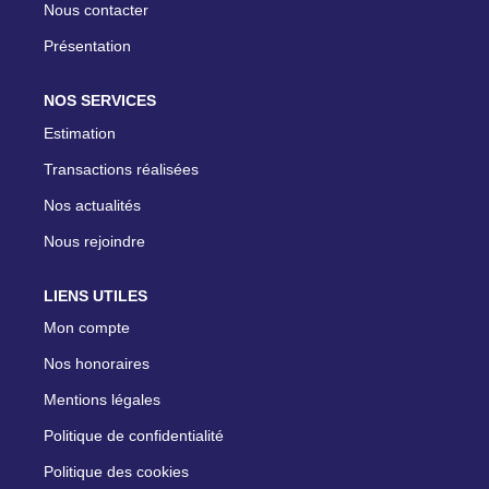
Nous contacter
Présentation
NOS SERVICES
Estimation
Transactions réalisées
Nos actualités
Nous rejoindre
LIENS UTILES
Mon compte
Nos honoraires
Mentions légales
Politique de confidentialité
Politique des cookies