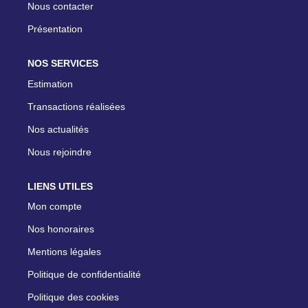
Nous contacter
Présentation
NOS SERVICES
Estimation
Transactions réalisées
Nos actualités
Nous rejoindre
LIENS UTILES
Mon compte
Nos honoraires
Mentions légales
Politique de confidentialité
Politique des cookies