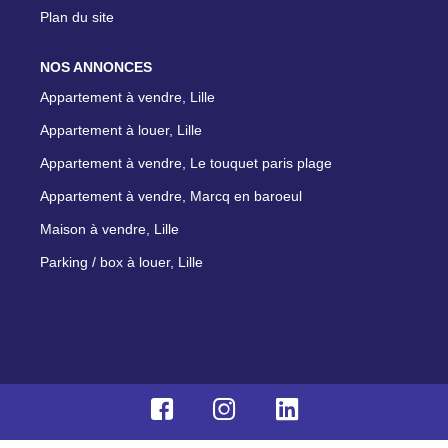
Plan du site
NOS ANNONCES
Appartement à vendre, Lille
Appartement à louer, Lille
Appartement à vendre, Le touquet paris plage
Appartement à vendre, Marcq en baroeul
Maison à vendre, Lille
Parking / box à louer, Lille