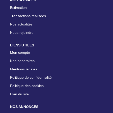
NOS SERVICES
Estimation
Transactions réalisées
Nos actualités
Nous rejoindre
LIENS UTILES
Mon compte
Nos honoraires
Mentions légales
Politique de confidentialité
Politique des cookies
Plan du site
NOS ANNONCES