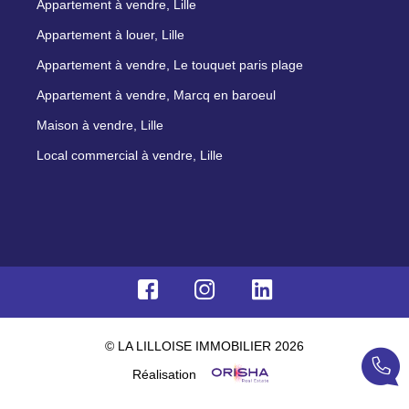
Appartement à vendre, Lille
Appartement à louer, Lille
Appartement à vendre, Le touquet paris plage
Appartement à vendre, Marcq en baroeul
Maison à vendre, Lille
Local commercial à vendre, Lille
© LA LILLOISE IMMOBILIER 2026
Réalisation