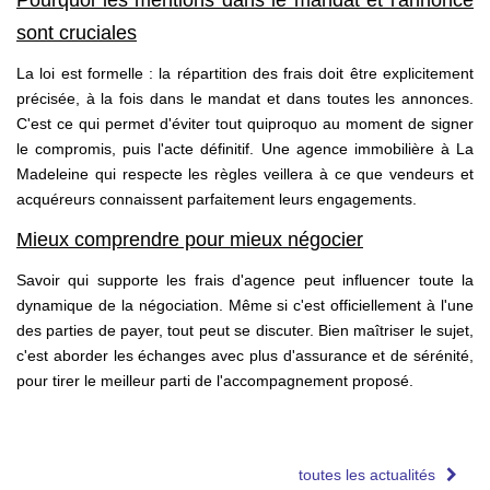
Pourquoi les mentions dans le mandat et l'annonce
sont cruciales
La loi est formelle : la répartition des frais doit être explicitement
précisée, à la fois dans le mandat et dans toutes les annonces.
C'est ce qui permet d'éviter tout quiproquo au moment de signer
le compromis, puis l'acte définitif. Une agence immobilière à La
Madeleine qui respecte les règles veillera à ce que vendeurs et
acquéreurs connaissent parfaitement leurs engagements.
Mieux comprendre pour mieux négocier
Savoir qui supporte les frais d'agence peut influencer toute la
dynamique de la négociation. Même si c'est officiellement à l'une
des parties de payer, tout peut se discuter. Bien maîtriser le sujet,
c'est aborder les échanges avec plus d'assurance et de sérénité,
pour tirer le meilleur parti de l'accompagnement proposé.
toutes les actualités