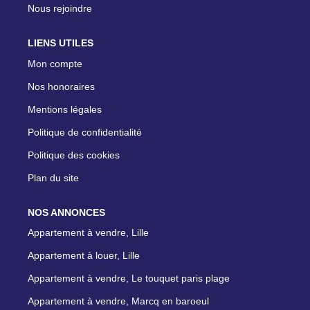
Nous rejoindre
LIENS UTILES
Mon compte
Nos honoraires
Mentions légales
Politique de confidentialité
Politique des cookies
Plan du site
NOS ANNONCES
Appartement à vendre, Lille
Appartement à louer, Lille
Appartement à vendre, Le touquet paris plage
Appartement à vendre, Marcq en baroeul