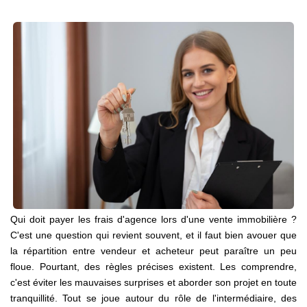
TRANSACTIONS RÉALISÉES
NOTRE AGENCE
EN
Qui doit payer les frais d'agence lors d'une vente immobilière ?
C'est une question qui revient souvent, et il faut bien avouer que
la répartition entre vendeur et acheteur peut paraître un peu
floue. Pourtant, des règles précises existent. Les comprendre,
c'est éviter les mauvaises surprises et aborder son projet en toute
tranquillité. Tout se joue autour du rôle de l'intermédiaire, des