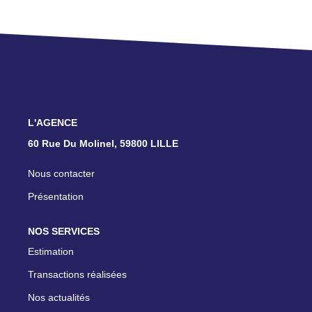
L'AGENCE
60 Rue Du Molinel, 59800 LILLE
Nous contacter
Présentation
NOS SERVICES
Estimation
Transactions réalisées
Nos actualités