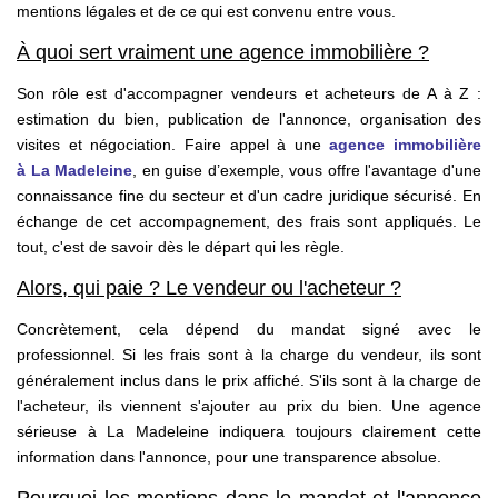
mentions légales et de ce qui est convenu entre vous.
À quoi sert vraiment une agence immobilière ?
Son rôle est d'accompagner vendeurs et acheteurs de A à Z :
estimation du bien, publication de l'annonce, organisation des
visites et négociation. Faire appel à une
agence immobilière
à La Madeleine
, en guise d’exemple, vous offre l'avantage d'une
connaissance fine du secteur et d'un cadre juridique sécurisé. En
échange de cet accompagnement, des frais sont appliqués. Le
tout, c'est de savoir dès le départ qui les règle.
Alors, qui paie ? Le vendeur ou l'acheteur ?
Concrètement, cela dépend du mandat signé avec le
professionnel. Si les frais sont à la charge du vendeur, ils sont
généralement inclus dans le prix affiché. S'ils sont à la charge de
l'acheteur, ils viennent s'ajouter au prix du bien. Une agence
sérieuse à La Madeleine indiquera toujours clairement cette
information dans l'annonce, pour une transparence absolue.