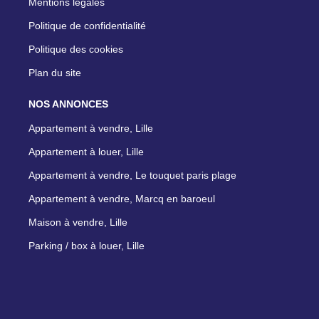
Mentions légales
Politique de confidentialité
Politique des cookies
Plan du site
NOS ANNONCES
Appartement à vendre, Lille
Appartement à louer, Lille
Appartement à vendre, Le touquet paris plage
Appartement à vendre, Marcq en baroeul
Maison à vendre, Lille
Parking / box à louer, Lille