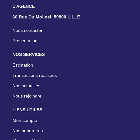
L'AGENCE
60 Rue Du Molinel, 59800 LILLE
Nous contacter
Présentation
NOS SERVICES
Estimation
Transactions réalisées
Nos actualités
Nous rejoindre
LIENS UTILES
Mon compte
Nos honoraires