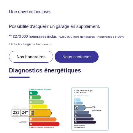
Une cave est incluse.
Possibilité d'acquérir un garage en supplément.
** €273 000
honoraires inclus
|
|
€260 000
hors honoraires
Honoraires : 5.00%
TTC à la charge de l'acquéreur
Nos honoraires
Nous contacter
Diagnostics énergétiques