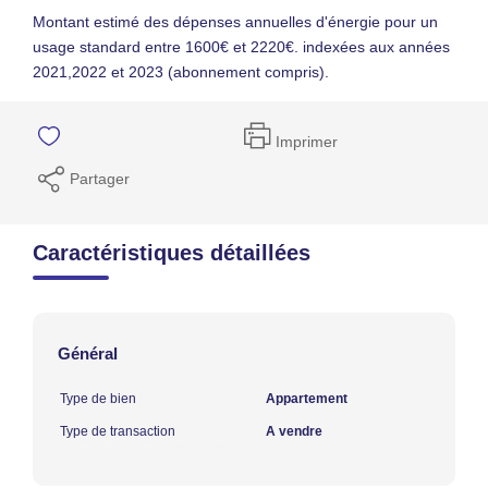
Montant estimé des dépenses annuelles d'énergie pour un
usage standard entre 1600€ et 2220€. indexées aux années
2021,2022 et 2023 (abonnement compris).
Imprimer
Partager
Caractéristiques détaillées
Général
Type de bien
Appartement
Type de transaction
A vendre