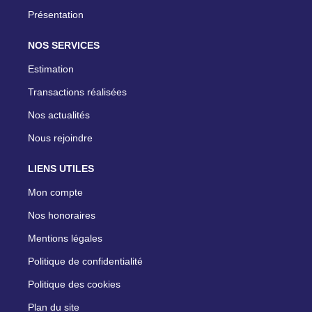
Présentation
NOS SERVICES
Estimation
Transactions réalisées
Nos actualités
Nous rejoindre
LIENS UTILES
Mon compte
Nos honoraires
Mentions légales
Politique de confidentialité
Politique des cookies
Plan du site