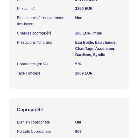
Prix au m2
3250 EUR
Bien soumis à l'encadrement
Non
des loyers
Charges copropriété
280 EUR / mois
Prestations / charges
Eau froide, Eau chaude,
Chauffage, Ascenseur,
Gardiens, Syndic
Honoraires (en %)
5 %
Taxe Foncière
1809 EUR
Copropriété
Bien en copropriété
Oui
Nb Lots Copropriété
909