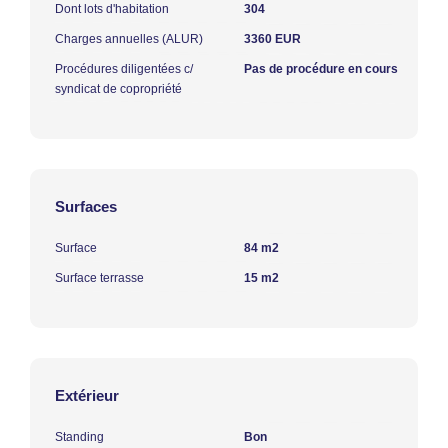
Dont lots d'habitation
304
Charges annuelles (ALUR)
3360 EUR
Procédures diligentées c/
Pas de procédure en cours
syndicat de copropriété
Surfaces
Surface
84 m2
Surface terrasse
15 m2
Extérieur
Standing
Bon