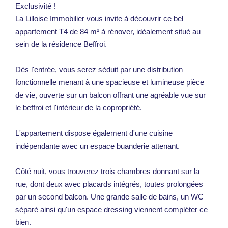
Exclusivité !
La Lilloise Immobilier vous invite à découvrir ce bel
appartement T4 de 84 m² à rénover, idéalement situé au
sein de la résidence Beffroi.
Dès l'entrée, vous serez séduit par une distribution
fonctionnelle menant à une spacieuse et lumineuse pièce
de vie, ouverte sur un balcon offrant une agréable vue sur
le beffroi et l'intérieur de la copropriété.
L'appartement dispose également d'une cuisine
indépendante avec un espace buanderie attenant.
Côté nuit, vous trouverez trois chambres donnant sur la
rue, dont deux avec placards intégrés, toutes prolongées
par un second balcon. Une grande salle de bains, un WC
séparé ainsi qu'un espace dressing viennent compléter ce
bien.