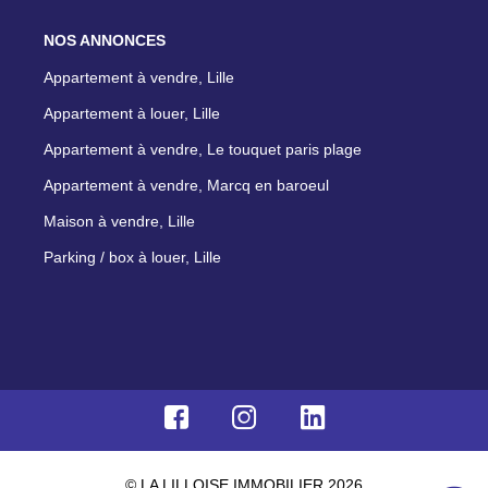
NOS ANNONCES
Appartement à vendre, Lille
Appartement à louer, Lille
Appartement à vendre, Le touquet paris plage
Appartement à vendre, Marcq en baroeul
Maison à vendre, Lille
Parking / box à louer, Lille
© LA LILLOISE IMMOBILIER 2026