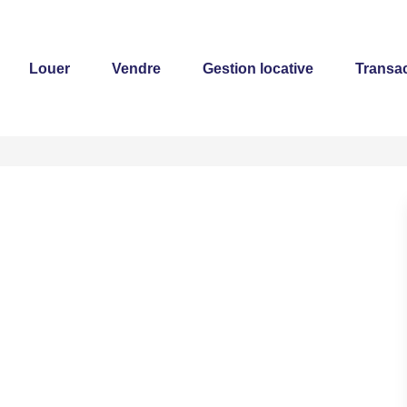
Louer
Vendre
Gestion locative
Transac