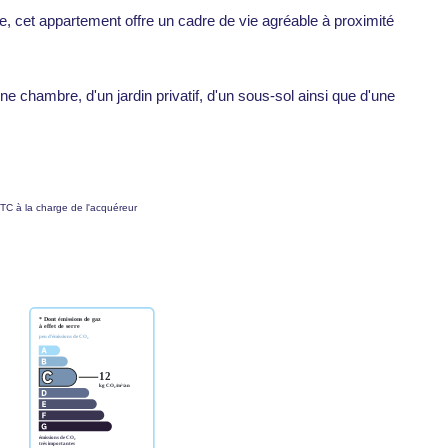
, cet appartement offre un cadre de vie agréable à proximité
e chambre, d'un jardin privatif, d'un sous-sol ainsi que d'une
TC à la charge de l'acquéreur