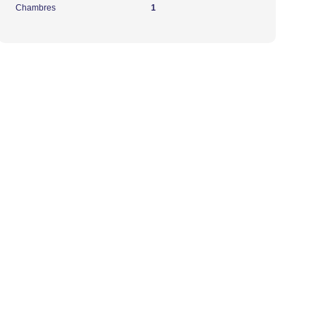
Chambres
1