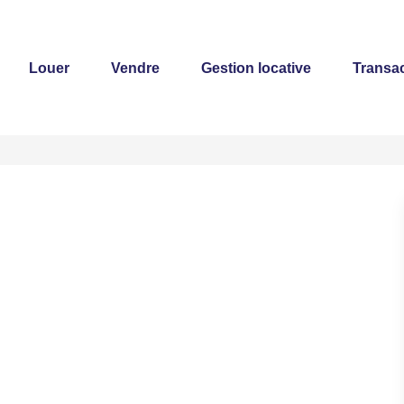
Louer
Vendre
Gestion locative
Transac