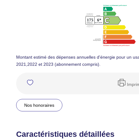
Montant estimé des dépenses annuelles d'énergie pour un us
2021,2022 et 2023 (abonnement compris).
Impri
Nos honoraires
Caractéristiques détaillées