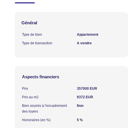
Général
Type de bien
Appartement
Type de transaction
A vendre
Aspects financiers
Prix
357000 EUR
Prix au m2
9372 EUR
Bien soumis à l'encadrement
Non
des loyers
Honoraires (en %)
5 %