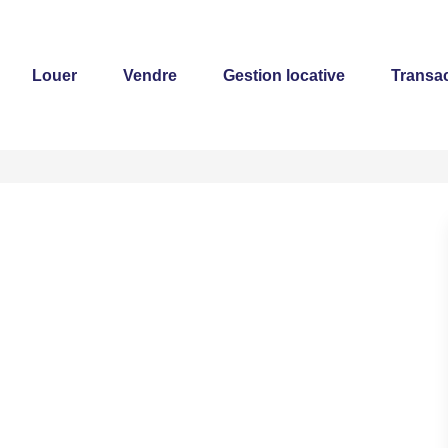
Louer
Vendre
Gestion locative
Transac