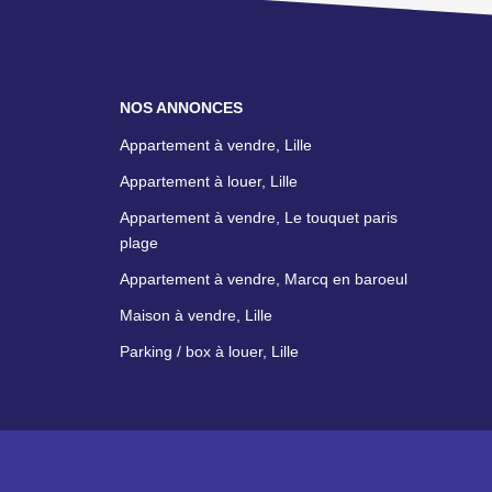
NOS ANNONCES
Appartement à vendre, Lille
Appartement à louer, Lille
Appartement à vendre, Le touquet paris
plage
Appartement à vendre, Marcq en baroeul
Maison à vendre, Lille
Parking / box à louer, Lille