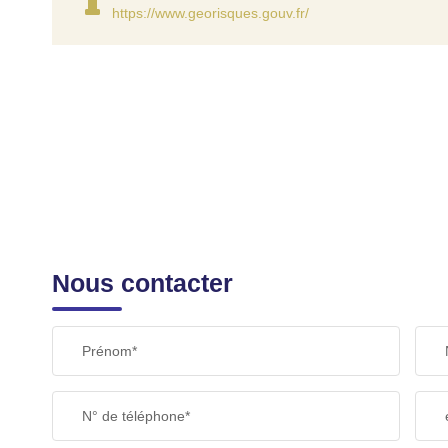
https://www.georisques.gouv.fr/
Nous contacter
Prénom*
N° de téléphone*