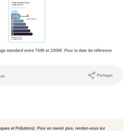
ge standard entre 744€ et 1006€. Pour la date de référence
Partager
mer
ques et Pollutions). Pour en savoir plus, rendez-vous sur