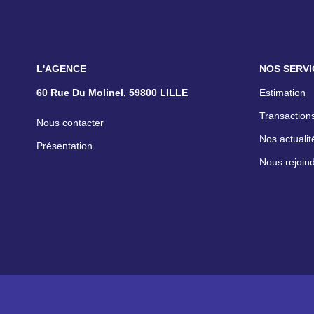
L'AGENCE
NOS SERVI
60 Rue Du Molinel, 59800 LILLE
Estimation
Transactions
Nous contacter
Nos actualit
Présentation
Nous rejoin