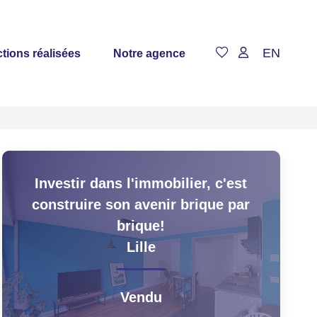
EN
tions réalisées
Notre agence
Investir dans l'immobilier, c'est
construire son avenir brique par
brique!
Lille
Vendu