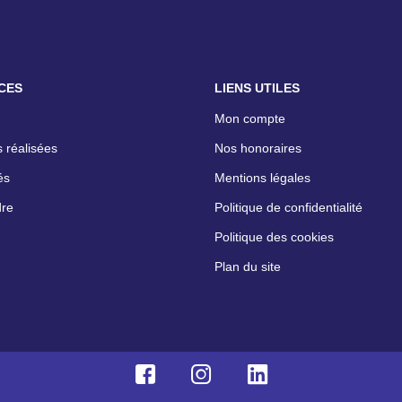
CES
LIENS UTILES
Mon compte
 réalisées
Nos honoraires
és
Mentions légales
dre
Politique de confidentialité
Politique des cookies
Plan du site