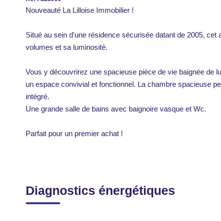
Nouveauté La Lilloise Immobilier !
Situé au sein d'une résidence sécurisée datant de 2005, ce
volumes et sa luminosité.
Vous y découvrirez une spacieuse pièce de vie baignée de lum
un espace convivial et fonctionnel. La chambre spacieuse pe
intégré.
Une grande salle de bains avec baignoire vasque et Wc.
Parfait pour un premier achat !
Diagnostics énergétiques