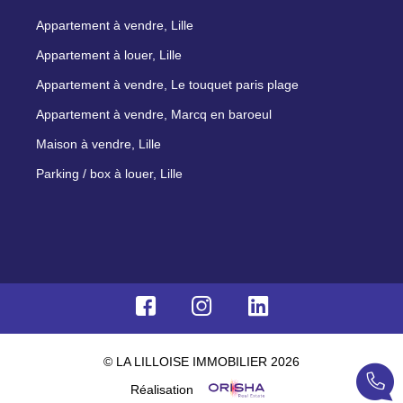
Appartement à vendre, Lille
Appartement à louer, Lille
Appartement à vendre, Le touquet paris plage
Appartement à vendre, Marcq en baroeul
Maison à vendre, Lille
Parking / box à louer, Lille
© LA LILLOISE IMMOBILIER 2026
Réalisation