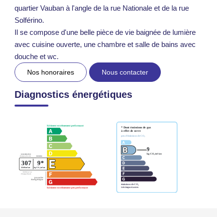
quartier Vauban à l'angle de la rue Nationale et de la rue
Solférino.
Il se compose d'une belle pièce de vie baignée de lumière
avec cuisine ouverte, une chambre et salle de bains avec
douche et wc.
Nos honoraires
Nous contacter
Diagnostics énergétiques