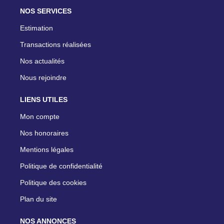
NOS SERVICES
Estimation
Transactions réalisées
Nos actualités
Nous rejoindre
LIENS UTILES
Mon compte
Nos honoraires
Mentions légales
Politique de confidentialité
Politique des cookies
Plan du site
NOS ANNONCES