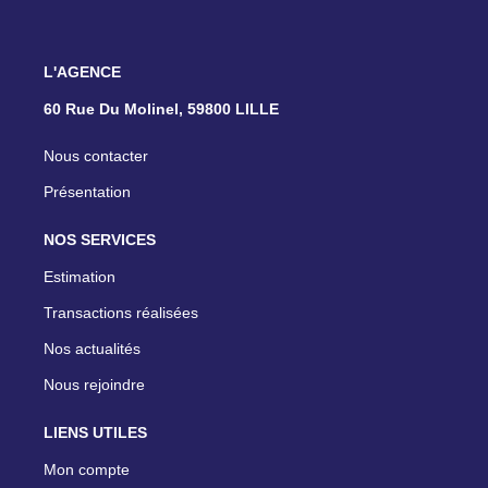
L'AGENCE
60 Rue Du Molinel, 59800 LILLE
Nous contacter
Présentation
NOS SERVICES
Estimation
Transactions réalisées
Nos actualités
Nous rejoindre
LIENS UTILES
Mon compte