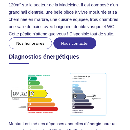
120m² sur le secteur de la Madeleine. Il est composé d'un
grand hall d'entrée, une belle pièce à vivre moulurée et sa
cheminée en marbre, une cuisine équipée, trois chambres,
une salle de bains avec baignoire, double vasque et WC.
Cette pépite n'attend que vous ! Disponible tout de suite.
Nos honoraires
Nous contacter
Diagnostics énergétiques
Montant estimé des dépenses annuelles d'énergie pour un