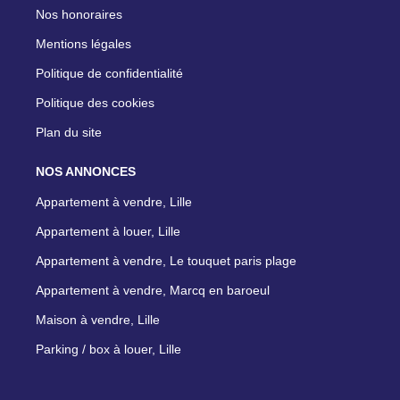
Nos honoraires
Mentions légales
Politique de confidentialité
Politique des cookies
Plan du site
NOS ANNONCES
Appartement à vendre, Lille
Appartement à louer, Lille
Appartement à vendre, Le touquet paris plage
Appartement à vendre, Marcq en baroeul
Maison à vendre, Lille
Parking / box à louer, Lille