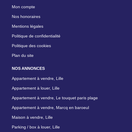
Mon compte
Nos honoraires
Mentions légales
Politique de confidentialité
Politique des cookies
Plan du site
NOS ANNONCES
Appartement à vendre, Lille
Appartement à louer, Lille
Appartement à vendre, Le touquet paris plage
Appartement à vendre, Marcq en baroeul
Maison à vendre, Lille
Parking / box à louer, Lille