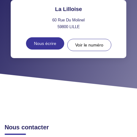
La Lilloise
60 Rue Du Molinel
59800
LILLE
Nous écrire
Voir le numéro
Nous contacter