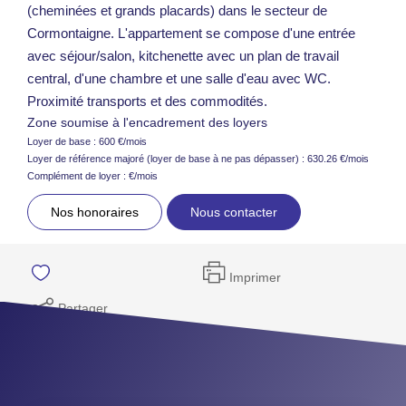
(cheminées et grands placards) dans le secteur de
Cormontaigne. L'appartement se compose d'une entrée
avec séjour/salon, kitchenette avec un plan de travail
central, d'une chambre et une salle d'eau avec WC.
Proximité transports et des commodités.
Zone soumise à l'encadrement des loyers
Loyer de base :
600
€/mois
Loyer de référence majoré (loyer de base à ne pas dépasser) :
630.26
€/mois
Complément de loyer :
€/mois
Nos honoraires
Nous contacter
Imprimer
Partager