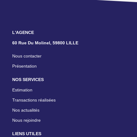
L'AGENCE
60 Rue Du Molinel, 59800 LILLE
Nous contacter
Présentation
NOS SERVICES
Estimation
Transactions réalisées
Nos actualités
Nous rejoindre
LIENS UTILES