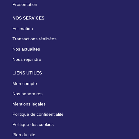
Présentation
NOS SERVICES
Estimation
Transactions réalisées
Nos actualités
Nous rejoindre
LIENS UTILES
Mon compte
Nos honoraires
Mentions légales
Politique de confidentialité
Politique des cookies
Plan du site