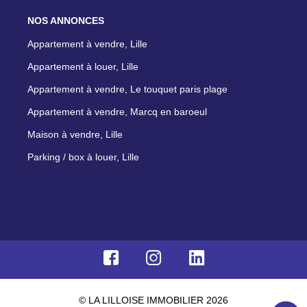
NOS ANNONCES
Appartement à vendre, Lille
Appartement à louer, Lille
Appartement à vendre, Le touquet paris plage
Appartement à vendre, Marcq en baroeul
Maison à vendre, Lille
Parking / box à louer, Lille
© LA LILLOISE IMMOBILIER 2026