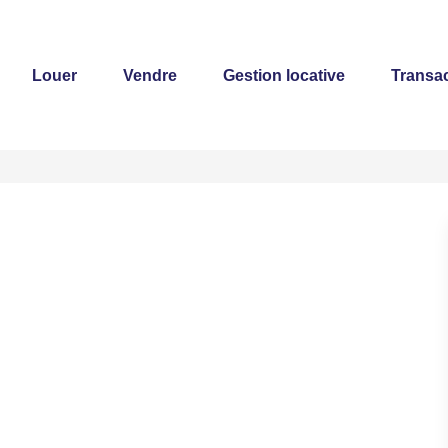
Louer
Vendre
Gestion locative
Transac