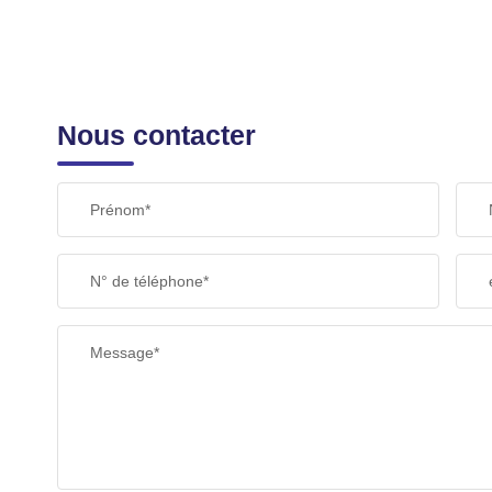
Nous contacter
Prénom*
N° de téléphone*
Message*