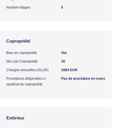
Nombre étages
5
Copropriété
Bien en copropriété
Oui
Nb Lots Copropriété
30
Charges annuelles (ALUR)
1884 EUR
Procédures diligentées c/
Pas de procédure en cours
syndicat de copropriété
Extérieur