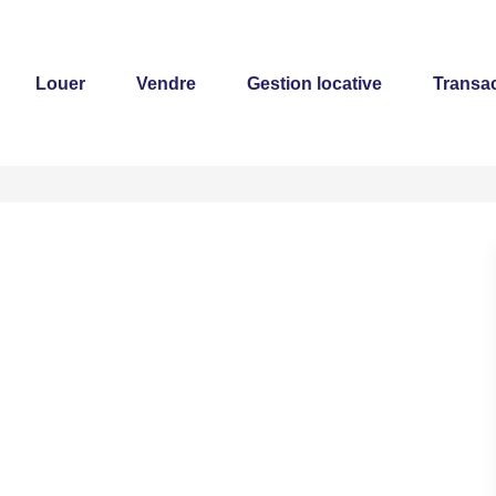
Louer
Vendre
Gestion locative
Transac