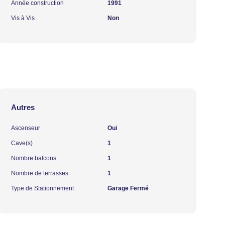
Année construction
1991
Vis à Vis
Non
Autres
Ascenseur
Oui
Cave(s)
1
Nombre balcons
1
Nombre de terrasses
1
Type de Stationnement
Garage Fermé