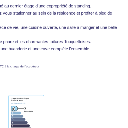
é au dernier étage d'une copropriété de standing.
 vous stationner au sein de la résidence et profiter à pied de
ce de vie, une cuisine ouverte, une salle à manger et une belle
e phare et les charmantes toitures Touquettoises.
, une buanderie et une cave complète l'ensemble.
TC à la charge de l'acquéreur