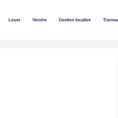
Louer
Vendre
Gestion locative
Transac