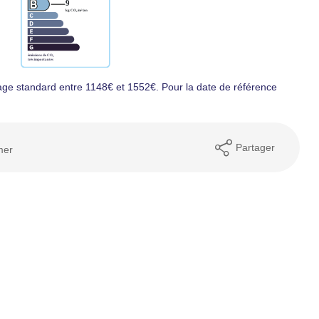
ge standard entre 1148€ et 1552€. Pour la date de référence
Partager
mer