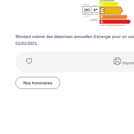
Montant estimé des dépenses annuelles d'énergie pour un usa
01/01/2021.
Impri
Nos honoraires