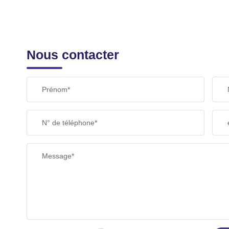
Nous contacter
Prénom*
N° de téléphone*
Message*