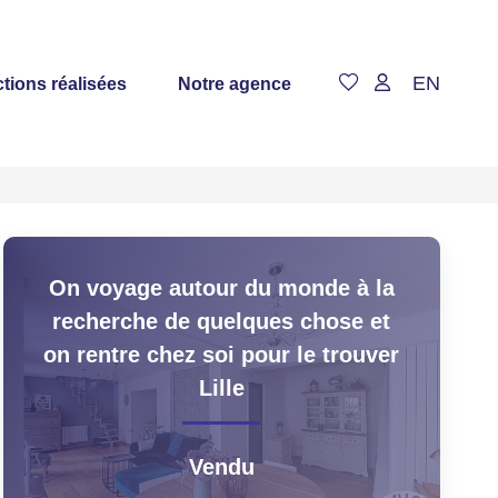
EN
tions réalisées
Notre agence
On voyage autour du monde à la
recherche de quelques chose et
on rentre chez soi pour le trouver
Lille
Vendu