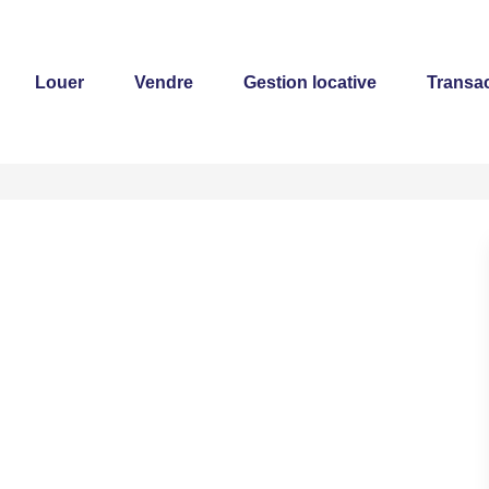
Louer
Vendre
Gestion locative
Transac