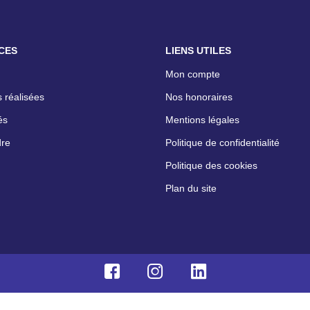
CES
LIENS UTILES
Mon compte
 réalisées
Nos honoraires
és
Mentions légales
dre
Politique de confidentialité
Politique des cookies
Plan du site