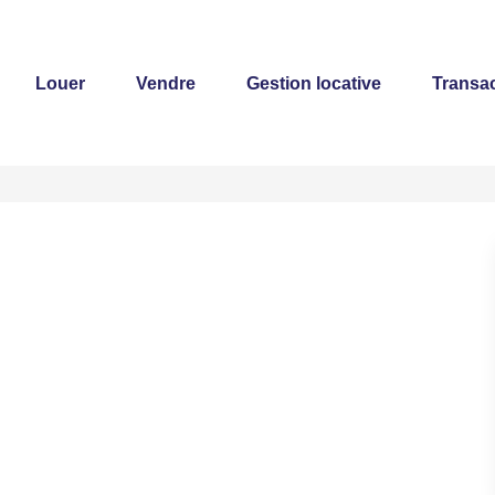
Louer
Vendre
Gestion locative
Transac