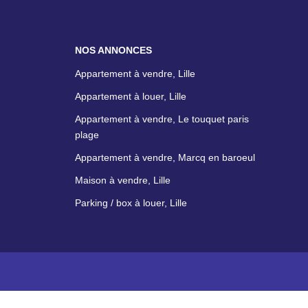
NOS ANNONCES
Appartement à vendre, Lille
Appartement à louer, Lille
Appartement à vendre, Le touquet paris
plage
Appartement à vendre, Marcq en baroeul
Maison à vendre, Lille
Parking / box à louer, Lille