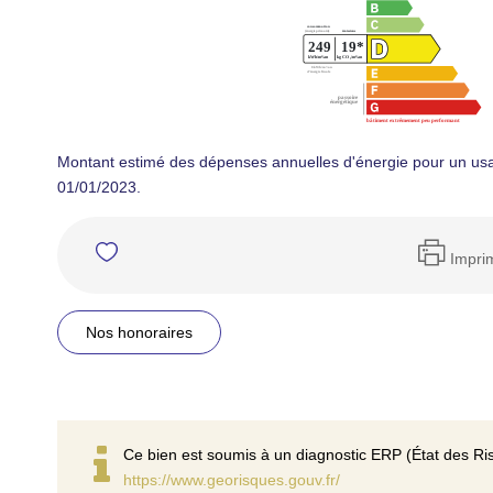
Montant estimé des dépenses annuelles d'énergie pour un usa
01/01/2023.
Impri
Nos honoraires
Ce bien est soumis à un diagnostic ERP (État des Ris
https://www.georisques.gouv.fr/