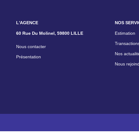
L'AGENCE
NOS SERVI
60 Rue Du Molinel, 59800 LILLE
Estimation
Transactions
Nous contacter
Nos actualit
Présentation
Nous rejoin