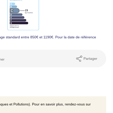
ge standard entre 850€ et 1190€. Pour la date de référence
Partager
mer
ques et Pollutions). Pour en savoir plus, rendez-vous sur