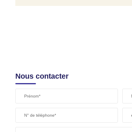
Nous contacter
Prénom*
N° de téléphone*