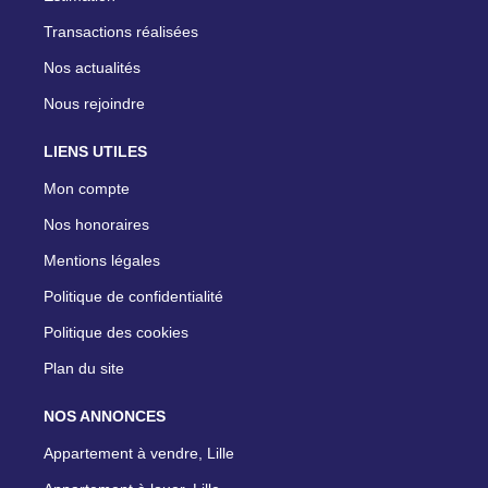
Transactions réalisées
Nos actualités
Nous rejoindre
LIENS UTILES
Mon compte
Nos honoraires
Mentions légales
Politique de confidentialité
Politique des cookies
Plan du site
NOS ANNONCES
Appartement à vendre, Lille