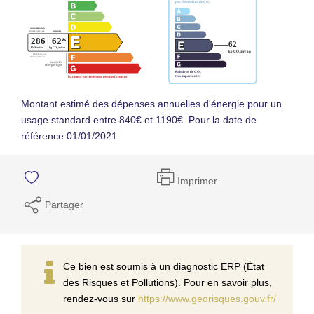
Montant estimé des dépenses annuelles d'énergie pour un
usage standard entre 840€ et 1190€. Pour la date de
référence 01/01/2021.
Imprimer
Partager
Ce bien est soumis à un diagnostic ERP (État
des Risques et Pollutions). Pour en savoir plus,
rendez-vous sur
https://www.georisques.gouv.fr/