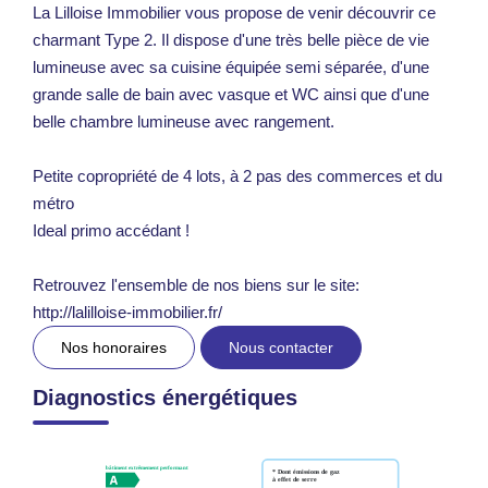
La Lilloise Immobilier vous propose de venir découvrir ce
charmant Type 2. Il dispose d'une très belle pièce de vie
lumineuse avec sa cuisine équipée semi séparée, d'une
grande salle de bain avec vasque et WC ainsi que d'une
belle chambre lumineuse avec rangement.
Petite copropriété de 4 lots, à 2 pas des commerces et du
métro
Ideal primo accédant !
Retrouvez l'ensemble de nos biens sur le site:
http://lalilloise-immobilier.fr/
Nos honoraires
Nous contacter
Diagnostics énergétiques