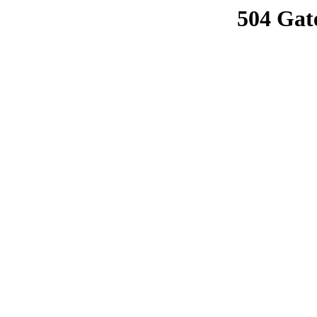
504 Gat