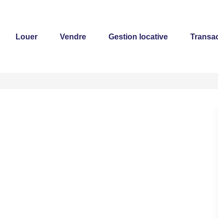
Louer
Vendre
Gestion locative
Transac