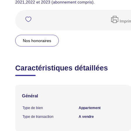
2021,2022 et 2023 (abonnement compris).
Impri
Nos honoraires
Caractéristiques détaillées
Général
Type de bien
Appartement
Type de transaction
A vendre