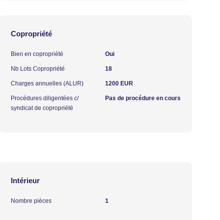
Copropriété
Bien en copropriété
Oui
Nb Lots Copropriété
18
Charges annuelles (ALUR)
1200 EUR
Procédures diligentées c/
Pas de procédure en cours
syndicat de copropriété
Intérieur
Nombre pièces
1