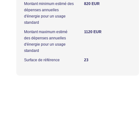
Montant minimum estimé des
820 EUR
dépenses annuelles
d'énergie pour un usage
standard
Montant maximum estimé
1120 EUR
des dépenses annuelles
d'énergie pour un usage
standard
Surface de référence
23