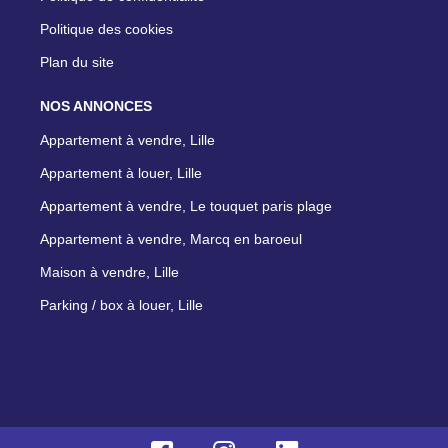
Politique des cookies
Plan du site
NOS ANNONCES
Appartement à vendre, Lille
Appartement à louer, Lille
Appartement à vendre, Le touquet paris plage
Appartement à vendre, Marcq en baroeul
Maison à vendre, Lille
Parking / box à louer, Lille