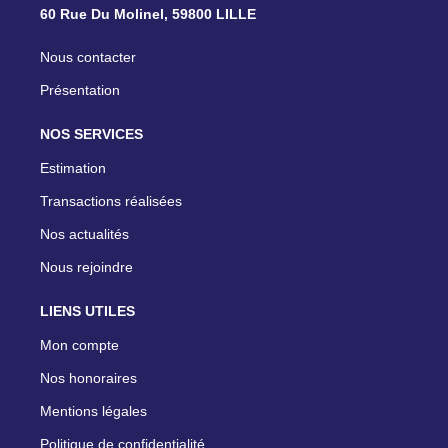
60 Rue Du Molinel, 59800 LILLE
Nous contacter
Présentation
NOS SERVICES
Estimation
Transactions réalisées
Nos actualités
Nous rejoindre
LIENS UTILES
Mon compte
Nos honoraires
Mentions légales
Politique de confidentialité