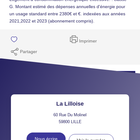
G. Montant estimé des dépenses annuelles d'énergie pour
un usage standard entre 2380€ et €. indexées aux années
2021,2022 et 2023 (abonnement compris).
Imprimer
Partager
Programmez votre visite
La Lilloise
60 Rue Du Molinel
59800
LILLE
Nous écrire