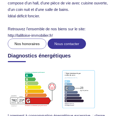
compose d'un hall, d'une pièce de vie avec cuisine ouverte,
d'un coin nuit et d'une salle de bains.
Idéal déficit foncier.
Retrouvez l'ensemble de nos biens sur le site:
http://lalilloise-immobilier.fr/
Nos honoraires
Nous contacter
Diagnostics énergétiques
Logement à consommation énergétique excessive. : classe