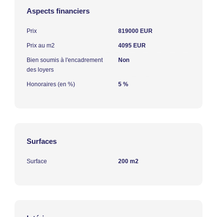
Aspects financiers
Prix
819000 EUR
Prix au m2
4095 EUR
Bien soumis à l'encadrement
Non
des loyers
Honoraires (en %)
5 %
Surfaces
Surface
200 m2