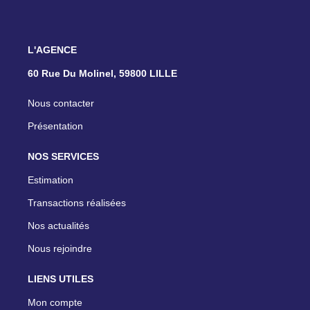
L'AGENCE
60 Rue Du Molinel, 59800 LILLE
Nous contacter
Présentation
NOS SERVICES
Estimation
Transactions réalisées
Nos actualités
Nous rejoindre
LIENS UTILES
Mon compte