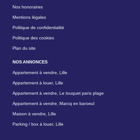
Nos honoraires
Mentions légales
Politique de confidentialité
Politique des cookies
Plan du site
NOS ANNONCES
Appartement à vendre, Lille
Appartement à louer, Lille
Appartement à vendre, Le touquet paris plage
Appartement à vendre, Marcq en baroeul
Maison à vendre, Lille
Parking / box à louer, Lille