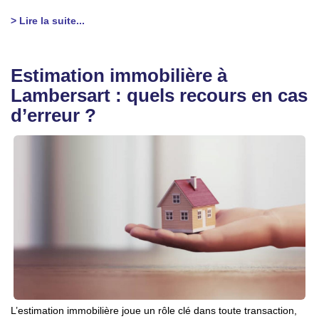
> Lire la suite...
Estimation immobilière à
Lambersart : quels recours en cas
d’erreur ?
L’estimation immobilière joue un rôle clé dans toute transaction,