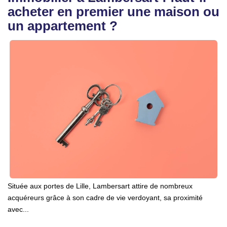
acheter en premier une maison ou
un appartement ?
Située aux portes de Lille, Lambersart attire de nombreux
acquéreurs grâce à son cadre de vie verdoyant, sa proximité
avec...