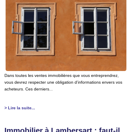
Dans toutes les ventes immobilières que vous entreprendrez,
vous devrez respecter une obligation d’informations envers vos
acheteurs. Ces derniers...
> Lire la suite...
Immobilier à Lambersart : faut-il