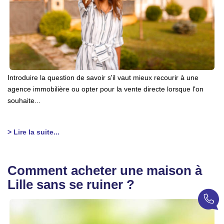
Introduire la question de savoir s'il vaut mieux recourir à une
agence immobilière ou opter pour la vente directe lorsque l'on
souhaite...
> Lire la suite...
Comment acheter une maison à
Lille sans se ruiner ?