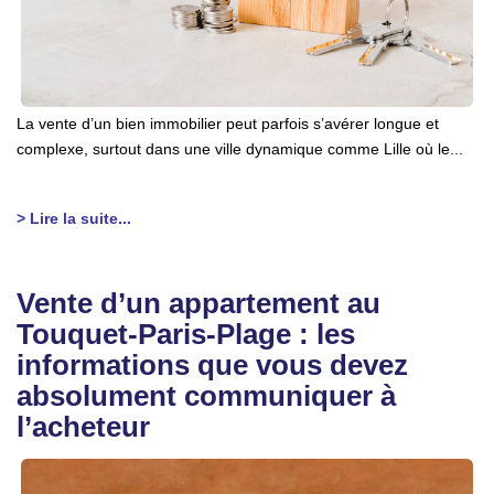
La vente d’un bien immobilier peut parfois s’avérer longue et
complexe, surtout dans une ville dynamique comme Lille où le...
> Lire la suite...
Vente d’un appartement au
Touquet-Paris-Plage : les
informations que vous devez
absolument communiquer à
l’acheteur