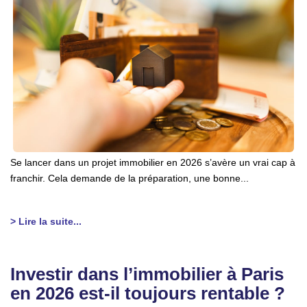
TRANSACTIONS RÉALISÉES
NOTRE AGENCE
EN
Se lancer dans un projet immobilier en 2026 s’avère un vrai cap à
franchir. Cela demande de la préparation, une bonne...
> Lire la suite...
Investir dans l’immobilier à Paris
en 2026 est-il toujours rentable ?