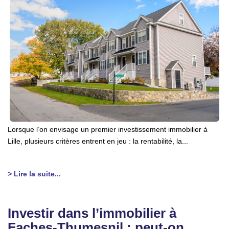
Lorsque l’on envisage un premier investissement immobilier à
Lille, plusieurs critères entrent en jeu : la rentabilité, la...
> Lire la suite...
Investir dans l’immobilier à
Faches-Thumesnil : peut-on