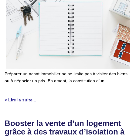
Préparer un achat immobilier ne se limite pas à visiter des biens
ou à négocier un prix. En amont, la constitution d’un...
> Lire la suite...
Booster la vente d’un logement
grâce à des travaux d’isolation à