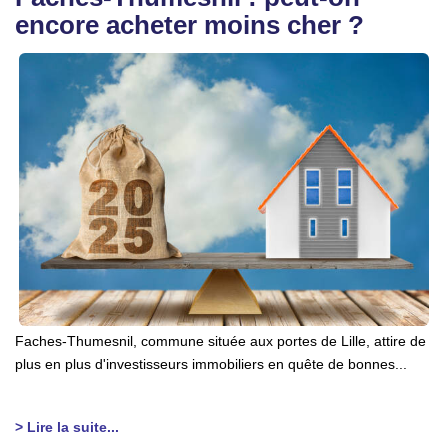
encore acheter moins cher ?
Faches-Thumesnil, commune située aux portes de Lille, attire de
plus en plus d'investisseurs immobiliers en quête de bonnes...
> Lire la suite...