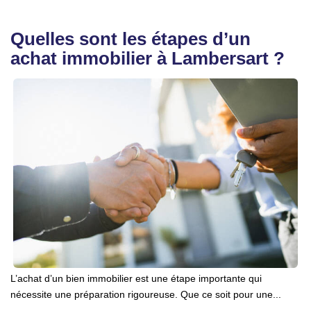
Quelles sont les étapes d’un
achat immobilier à Lambersart ?
L’achat d’un bien immobilier est une étape importante qui
nécessite une préparation rigoureuse. Que ce soit pour une...