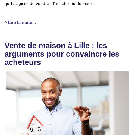
qu’il s’agisse de vendre, d’acheter ou de louer...
> Lire la suite...
Vente de maison à Lille : les
arguments pour convaincre les
acheteurs