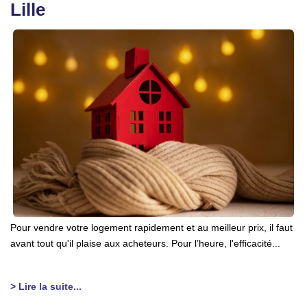
Lille
Pour vendre votre logement rapidement et au meilleur prix, il faut
avant tout qu'il plaise aux acheteurs. Pour l’heure, l'efficacité...
> Lire la suite...