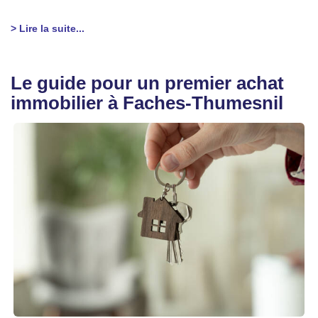
> Lire la suite...
Le guide pour un premier achat
immobilier à Faches-Thumesnil