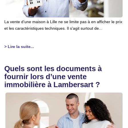
La vente d’une maison à Lille ne se limite pas à en afficher le prix
et les caractéristiques techniques. Il s'agit surtout de...
> Lire la suite...
Quels sont les documents à
fournir lors d’une vente
immobilière à Lambersart ?