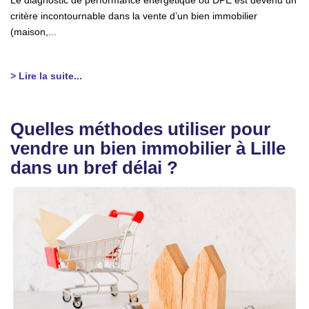
Le diagnostic de performance énergétique ou DPE est devenu un
critère incontournable dans la vente d’un bien immobilier
(maison,...
> Lire la suite...
Quelles méthodes utiliser pour
vendre un bien immobilier à Lille
dans un bref délai ?