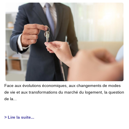
Face aux évolutions économiques, aux changements de modes
de vie et aux transformations du marché du logement, la question
de la...
> Lire la suite...