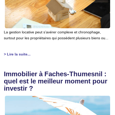
La gestion locative peut s’avérer complexe et chronophage,
surtout pour les propriétaires qui possèdent plusieurs biens ou...
> Lire la suite...
Immobilier à Faches-Thumesnil :
quel est le meilleur moment pour
investir ?