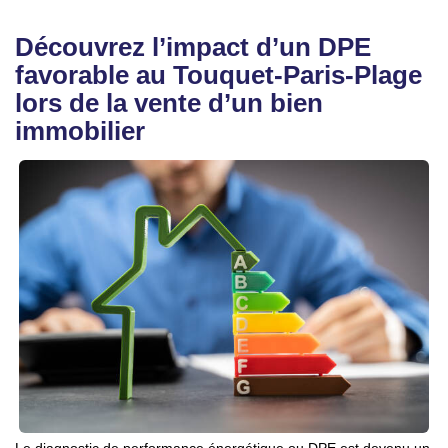
Découvrez l’impact d’un DPE
favorable au Touquet-Paris-Plage
lors de la vente d’un bien
immobilier