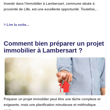
Investir dans l'immobilier à Lambersart, commune située à
proximité de Lille, est une excellente opportunité. Toutefois,...
> Lire la suite...
Comment bien préparer un projet
immobilier à Lambersart ?
Préparer un projet immobilier peut être une tâche complexe et
exigeante, mais une planification minutieuse et méthodique