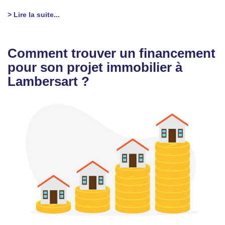
> Lire la suite...
Comment trouver un financement
pour son projet immobilier à
Lambersart ?