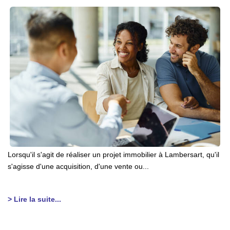
Lorsqu'il s'agit de réaliser un projet immobilier à Lambersart, qu'il
s'agisse d'une acquisition, d'une vente ou...
> Lire la suite...