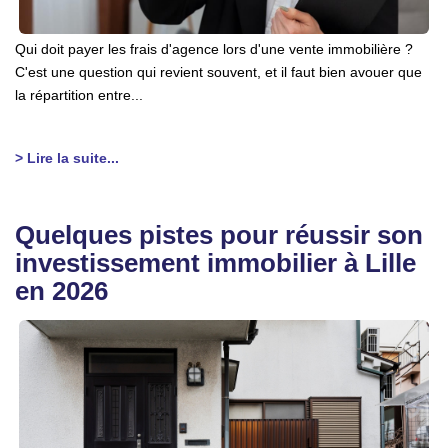
Qui doit payer les frais d'agence lors d'une vente immobilière ?
C'est une question qui revient souvent, et il faut bien avouer que
la répartition entre...
> Lire la suite...
Quelques pistes pour réussir son
investissement immobilier à Lille
en 2026