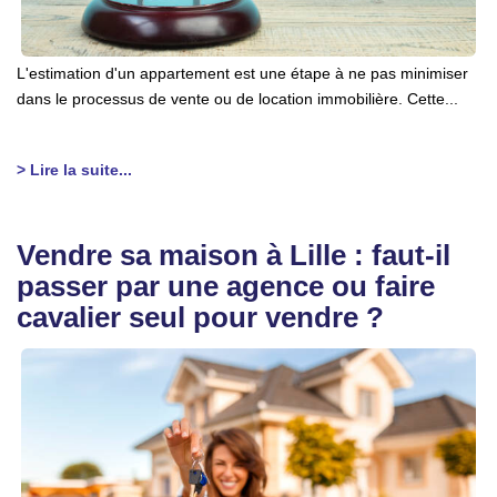
L'estimation d'un appartement est une étape à ne pas minimiser
dans le processus de vente ou de location immobilière. Cette...
> Lire la suite...
Vendre sa maison à Lille : faut-il
passer par une agence ou faire
cavalier seul pour vendre ?