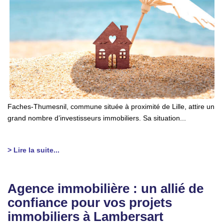
Faches-Thumesnil, commune située à proximité de Lille, attire un
grand nombre d’investisseurs immobiliers. Sa situation...
> Lire la suite...
Agence immobilière : un allié de
confiance pour vos projets
immobiliers à Lambersart