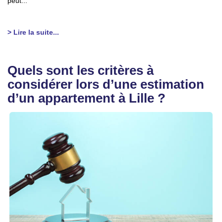
peut...
> Lire la suite...
Quels sont les critères à
considérer lors d’une estimation
d’un appartement à Lille ?