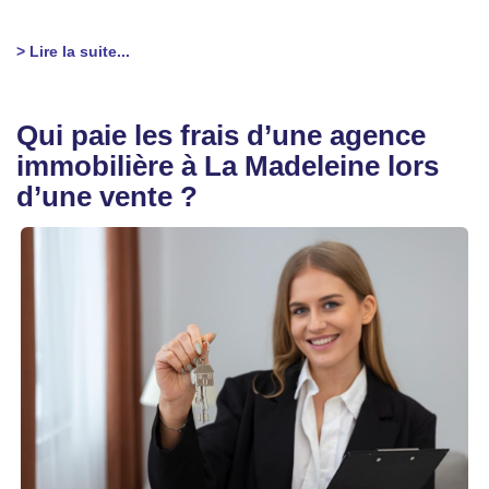
> Lire la suite...
Qui paie les frais d’une agence
immobilière à La Madeleine lors
d’une vente ?