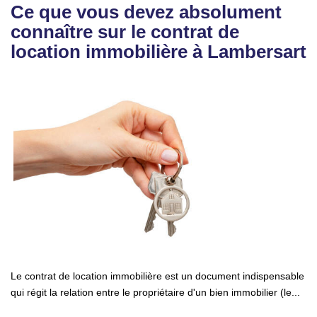
Ce que vous devez absolument
connaître sur le contrat de
location immobilière à Lambersart
Le contrat de location immobilière est un document indispensable
qui régit la relation entre le propriétaire d'un bien immobilier (le...