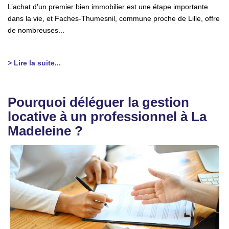
L’achat d’un premier bien immobilier est une étape importante
dans la vie, et Faches-Thumesnil, commune proche de Lille, offre
de nombreuses...
> Lire la suite...
Pourquoi déléguer la gestion
locative à un professionnel à La
Madeleine ?