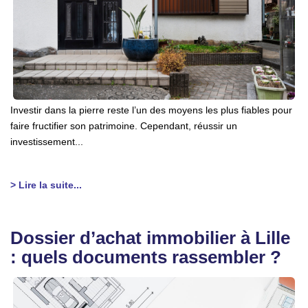
Investir dans la pierre reste l’un des moyens les plus fiables pour
faire fructifier son patrimoine. Cependant, réussir un
investissement...
> Lire la suite...
Dossier d’achat immobilier à Lille
: quels documents rassembler ?