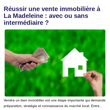
Réussir une vente immobilière à
La Madeleine : avec ou sans
intermédiaire ?
Vendre un bien immobilier est une étape importante qui demande
préparation, stratégie et connaissance du marché local. Entre...