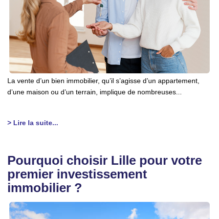
La vente d’un bien immobilier, qu’il s’agisse d’un appartement,
d’une maison ou d’un terrain, implique de nombreuses...
> Lire la suite...
Pourquoi choisir Lille pour votre
premier investissement
immobilier ?