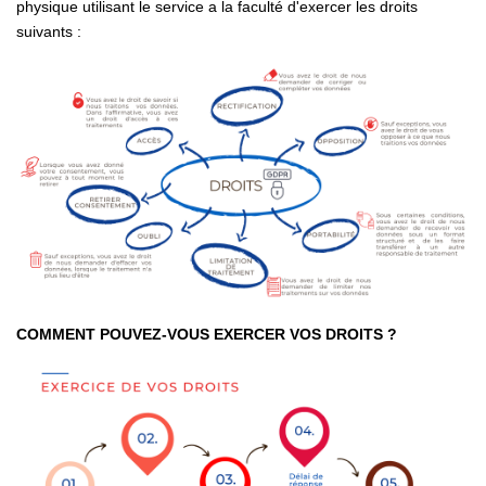
physique utilisant le service a la faculté d'exercer les droits
suivants :
COMMENT POUVEZ-VOUS EXERCER VOS DROITS ?