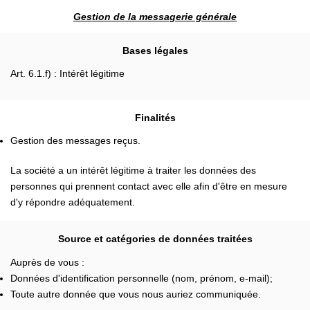
Gestion de la messagerie générale
Bases légales
Art. 6.1.f) : Intérêt légitime
Finalités
Gestion des messages reçus.
La société a un intérêt légitime à traiter les données des
personnes qui prennent contact avec elle afin d'être en mesure
d'y répondre adéquatement.
Source et catégories de données traitées
Auprès de vous :
Données d'identification personnelle (nom, prénom, e-mail);
Toute autre donnée que vous nous auriez communiquée.