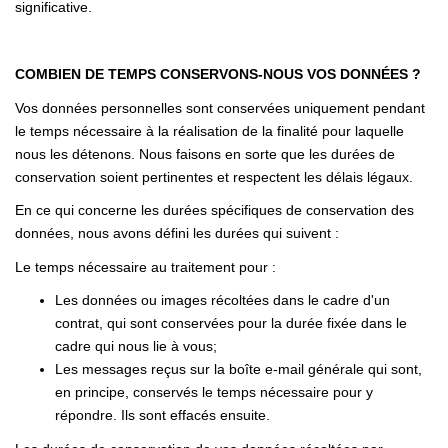
significative.
COMBIEN DE TEMPS CONSERVONS-NOUS VOS DONNÉES ?
Vos données personnelles sont conservées uniquement pendant
le temps nécessaire à la réalisation de la finalité pour laquelle
nous les détenons. Nous faisons en sorte que les durées de
conservation soient pertinentes et respectent les délais légaux.
En ce qui concerne les durées spécifiques de conservation des
données, nous avons défini les durées qui suivent :
Le temps nécessaire au traitement pour :
Les données ou images récoltées dans le cadre d'un
contrat, qui sont conservées pour la durée fixée dans le
cadre qui nous lie à vous;
Les messages reçus sur la boîte e-mail générale qui sont,
en principe, conservés le temps nécessaire pour y
répondre. Ils sont effacés ensuite.