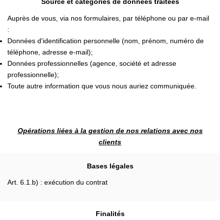
Source et catégories de données traitées
Auprès de vous, via nos formulaires, par téléphone ou par e-mail
:
Données d'identification personnelle (nom, prénom, numéro de
téléphone, adresse e-mail);
Données professionnelles (agence, société et adresse
professionnelle);
Toute autre information que vous nous auriez communiquée.
Opérations liées à la gestion de nos relations avec nos
clients
Bases légales
Art. 6.1.b) : exécution du contrat
Finalités