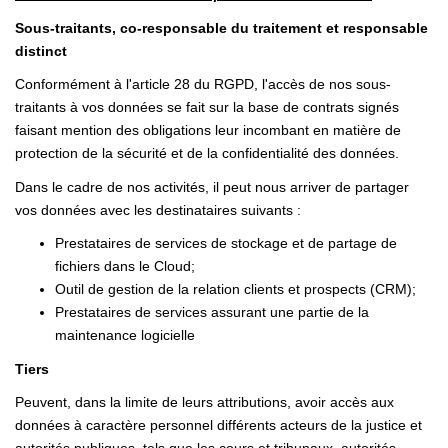
Sous-traitants, co-responsable du traitement et responsable
distinct
Conformément à l'article 28 du RGPD, l'accès de nos sous-
traitants à vos données se fait sur la base de contrats signés
faisant mention des obligations leur incombant en matière de
protection de la sécurité et de la confidentialité des données.
Dans le cadre de nos activités, il peut nous arriver de partager
vos données avec les destinataires suivants :
Prestataires de services de stockage et de partage de
fichiers dans le Cloud;
Outil de gestion de la relation clients et prospects (CRM);
Prestataires de services assurant une partie de la
maintenance logicielle
Tiers
Peuvent, dans la limite de leurs attributions, avoir accès aux
données à caractère personnel différents acteurs de la justice et