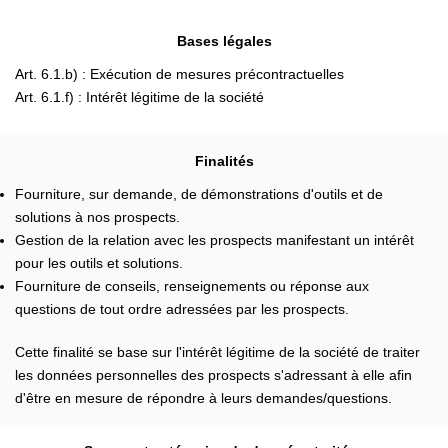
Bases légales
Art. 6.1.b) : Exécution de mesures précontractuelles
Art. 6.1.f) : Intérêt légitime de la société
Finalités
Fourniture, sur demande, de démonstrations d'outils et de
solutions à nos prospects.
Gestion de la relation avec les prospects manifestant un intérêt
pour les outils et solutions.
Fourniture de conseils, renseignements ou réponse aux
questions de tout ordre adressées par les prospects.
Cette finalité se base sur l'intérêt légitime de la société de traiter
les données personnelles des prospects s'adressant à elle afin
d'être en mesure de répondre à leurs demandes/questions.