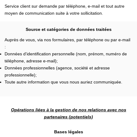
Service client sur demande par téléphone, e-mail et tout autre
moyen de communication suite à votre sollicitation.
Source et catégories de données traitées
Auprès de vous, via nos formulaires, par téléphone ou par e-mail
:
Données d'identification personnelle (nom, prénom, numéro de
téléphone, adresse e-mail);
Données professionnelles (agence, société et adresse
professionnelle);
Toute autre information que vous nous auriez communiquée.
Opérations liées à la gestion de nos relations avec nos
partenaires (potentiels)
Bases légales