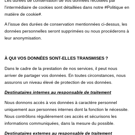
Les durées de conservation de vos données récoltées par
l'intermédiaire de cookies sont détaillées dans notre #Politique en
matière de cookie#.
A l'issue des durées de conservation mentionnées ci-dessus, les
données personnelles seront supprimées ou nous procéderons à
leur anonymisation.
À QUI VOS DONNÉES SONT-ELLES TRANSMISES ?
Dans le cadre de la prestation de nos services, il peut nous
arriver de partager vos données. En toutes circonstances, nous
assurons un niveau élevé de protection de vos données.
Destinataires internes au responsable de traitement
Nous donnons accès à vos données à caractère personnel
uniquement aux personnes internes dont la fonction le nécessite.
Nous contrôlons régulièrement ces accès et sécurisons les
informations communiquées, dans la mesure du possible.
Destinataires externes au responsable de traitement