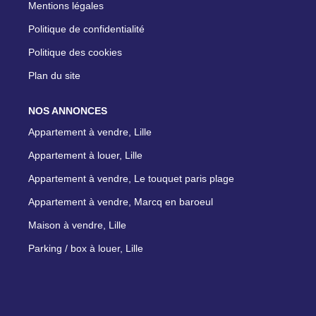
Mentions légales
Politique de confidentialité
Politique des cookies
Plan du site
NOS ANNONCES
Appartement à vendre, Lille
Appartement à louer, Lille
Appartement à vendre, Le touquet paris plage
Appartement à vendre, Marcq en baroeul
Maison à vendre, Lille
Parking / box à louer, Lille