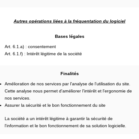
Autres opérations liées à la fréquentation du logiciel
Bases légales
Art. 6.1.a) : consentement
Art. 6.1.f) : Intérêt légitime de la société
Finalités
Amélioration de nos services par l'analyse de l'utilisation du site.
Cette analyse nous permet d'améliorer l'intérêt et l'ergonomie de
nos services.
Assurer la sécurité et le bon fonctionnement du site
La société a un intérêt légitime à garantir la sécurité de
l'information et le bon fonctionnement de sa solution logicielle.