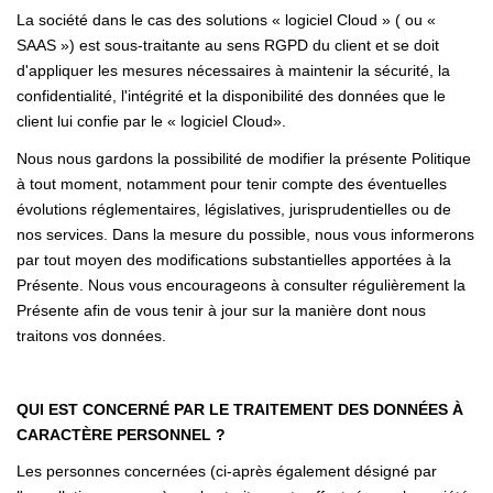
La société dans le cas des solutions « logiciel Cloud » ( ou «
SAAS ») est sous-traitante au sens RGPD du client et se doit
d'appliquer les mesures nécessaires à maintenir la sécurité, la
confidentialité, l'intégrité et la disponibilité des données que le
client lui confie par le « logiciel Cloud».
Nous nous gardons la possibilité de modifier la présente Politique
à tout moment, notamment pour tenir compte des éventuelles
évolutions réglementaires, législatives, jurisprudentielles ou de
nos services. Dans la mesure du possible, nous vous informerons
par tout moyen des modifications substantielles apportées à la
Présente. Nous vous encourageons à consulter régulièrement la
Présente afin de vous tenir à jour sur la manière dont nous
traitons vos données.
QUI EST CONCERNÉ PAR LE TRAITEMENT DES DONNÉES À
CARACTÈRE PERSONNEL ?
Les personnes concernées (ci-après également désigné par