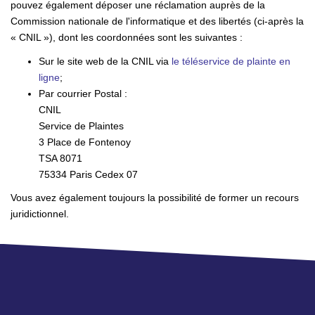
pouvez également déposer une réclamation auprès de la
Commission nationale de l'informatique et des libertés (ci-après la
« CNIL »), dont les coordonnées sont les suivantes :
Sur le site web de la CNIL via
le téléservice de plainte en
ligne
;
Par courrier Postal :
CNIL
Service de Plaintes
3 Place de Fontenoy
TSA 8071
75334 Paris Cedex 07
Vous avez également toujours la possibilité de former un recours
juridictionnel.