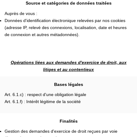
Source et catégories de données traitées
Auprès de vous :
Données d'identification électronique relevées par nos cookies
(adresse IP, relevé des connexions, localisation, date et heures
de connexion et autres métadonnées).
Opérations liées aux demandes d'exercice de droit, aux
litiges et au contentieux
Bases légales
Art. 6.1.c) : respect d'une obligation légale
Art. 6.1.f) : Intérêt légitime de la société
Finalités
Gestion des demandes d'exercice de droit reçues par voie