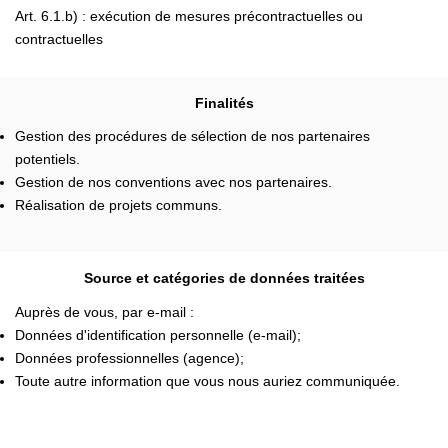
Art. 6.1.b) : exécution de mesures précontractuelles ou
contractuelles
Finalités
Gestion des procédures de sélection de nos partenaires
potentiels.
Gestion de nos conventions avec nos partenaires.
Réalisation de projets communs.
Source et catégories de données traitées
Auprès de vous, par e-mail :
Données d'identification personnelle (e-mail);
Données professionnelles (agence);
Toute autre information que vous nous auriez communiquée.