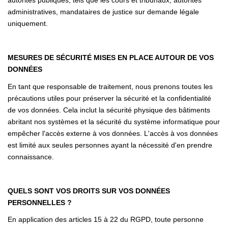
autorités publiques, tels que les cours et tribunaux, autorités
administratives, mandataires de justice sur demande légale
uniquement.
MESURES DE SÉCURITÉ MISES EN PLACE AUTOUR DE VOS
DONNÉES
En tant que responsable de traitement, nous prenons toutes les
précautions utiles pour préserver la sécurité et la confidentialité
de vos données. Cela inclut la sécurité physique des bâtiments
abritant nos systèmes et la sécurité du système informatique pour
empêcher l'accès externe à vos données. L'accès à vos données
est limité aux seules personnes ayant la nécessité d'en prendre
connaissance.
QUELS SONT VOS DROITS SUR VOS DONNÉES
PERSONNELLES ?
En application des articles 15 à 22 du RGPD, toute personne