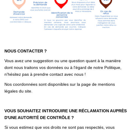
NOUS CONTACTER ?
Vous avez une suggestion ou une question quant à la manière
dont nous traitons vos données ou à l'égard de notre Politique,
n'hésitez pas à prendre contact avec nous !
Nos coordonnées sont disponibles sur la page de mentions
légales du site.
VOUS SOUHAITEZ INTRODUIRE UNE RÉCLAMATION AUPRÈS
D'UNE AUTORITÉ DE CONTRÔLE ?
Si vous estimez que vos droits ne sont pas respectés, vous