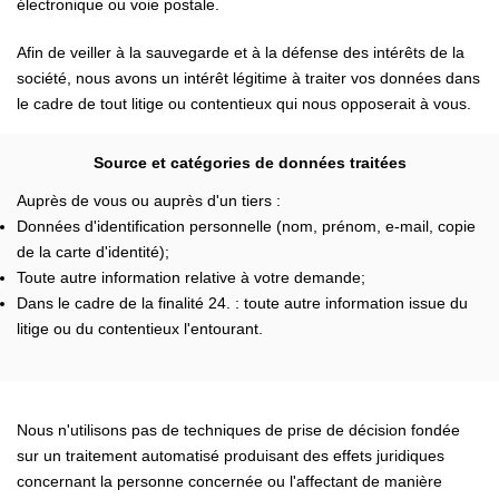
électronique ou voie postale.
Afin de veiller à la sauvegarde et à la défense des intérêts de la
société, nous avons un intérêt légitime à traiter vos données dans
le cadre de tout litige ou contentieux qui nous opposerait à vous.
Source et catégories de données traitées
Auprès de vous ou auprès d'un tiers :
Données d'identification personnelle (nom, prénom, e-mail, copie
de la carte d'identité);
Toute autre information relative à votre demande;
Dans le cadre de la finalité 24. : toute autre information issue du
litige ou du contentieux l'entourant.
Nous n'utilisons pas de techniques de prise de décision fondée
sur un traitement automatisé produisant des effets juridiques
concernant la personne concernée ou l'affectant de manière