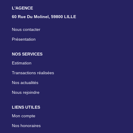
L'AGENCE
60 Rue Du Molinel, 59800 LILLE
Nous contacter
Présentation
NOS SERVICES
Estimation
Transactions réalisées
Nos actualités
Nous rejoindre
LIENS UTILES
Mon compte
Nos honoraires