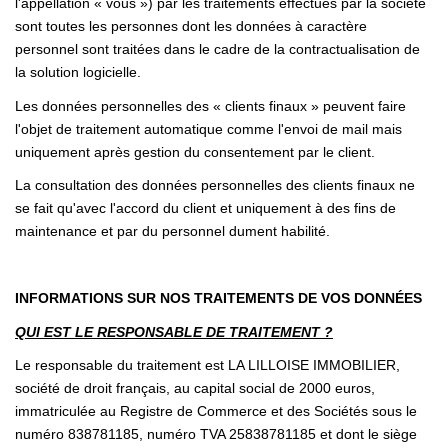
l'appellation « vous ») par les traitements effectués par la société
sont toutes les personnes dont les données à caractère
personnel sont traitées dans le cadre de la contractualisation de
la solution logicielle.
Les données personnelles des « clients finaux » peuvent faire
l'objet de traitement automatique comme l'envoi de mail mais
uniquement après gestion du consentement par le client.
La consultation des données personnelles des clients finaux ne
se fait qu'avec l'accord du client et uniquement à des fins de
maintenance et par du personnel dument habilité.
INFORMATIONS SUR NOS TRAITEMENTS DE VOS DONNÉES
QUI EST LE RESPONSABLE DE TRAITEMENT ?
Le responsable du traitement est LA LILLOISE IMMOBILIER,
société de droit français, au capital social de 2000 euros,
immatriculée au Registre de Commerce et des Sociétés sous le
numéro 838781185, numéro TVA 25838781185 et dont le siège