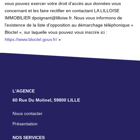
vous pouvez exercer votre droit d'accès aux données vous
concernant et les faire rectifier en contactant LA LILLOISE
IMMOBILIER dpoignant@lilloise.fr. Nous vous informons de
l'existence de la liste d'opposition au démarchage téléphonique «
Bloctel », sur laquelle vous pouvez vous inscrire ici :
https://www.bloctel.gouv.fr/
»
L'AGENCE
60 Rue Du Molinel, 59800 LILLE
Nous contacter
Présentation
NOS SERVICES