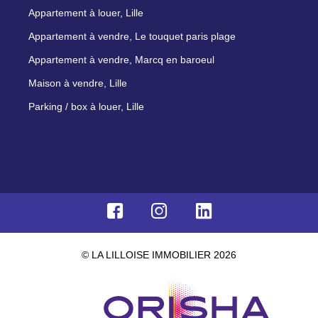
Appartement à louer, Lille
Appartement à vendre, Le touquet paris plage
Appartement à vendre, Marcq en baroeul
Maison à vendre, Lille
Parking / box à louer, Lille
© LA LILLOISE IMMOBILIER 2026