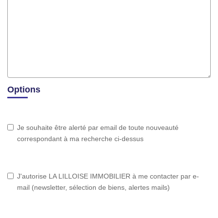
Options
Je souhaite être alerté par email de toute nouveauté
correspondant à ma recherche ci-dessus
J'autorise LA LILLOISE IMMOBILIER à me contacter par e-
mail (newsletter, sélection de biens, alertes mails)