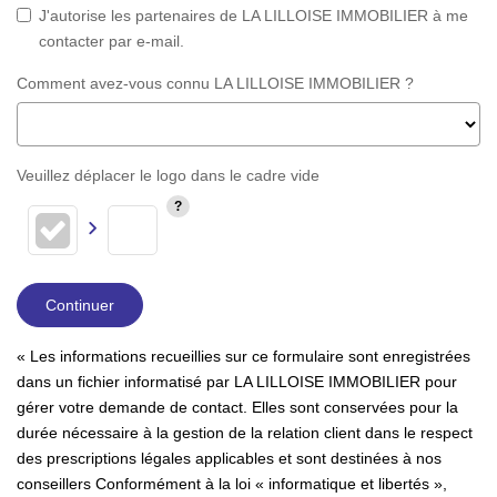
J'autorise les partenaires de LA LILLOISE IMMOBILIER à me
contacter par e-mail.
Comment avez-vous connu LA LILLOISE IMMOBILIER ?
Veuillez déplacer le logo dans le cadre vide
Continuer
« Les informations recueillies sur ce formulaire sont enregistrées
dans un fichier informatisé par LA LILLOISE IMMOBILIER pour
gérer votre demande de contact. Elles sont conservées pour la
durée nécessaire à la gestion de la relation client dans le respect
des prescriptions légales applicables et sont destinées à nos
conseillers Conformément à la loi « informatique et libertés »,