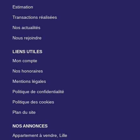
Estimation
Transactions réalisées
Nos actualités
Nous rejoindre
LIENS UTILES
Mon compte
Nos honoraires
Mentions légales
Politique de confidentialité
Politique des cookies
Plan du site
NOS ANNONCES
Appartement à vendre, Lille