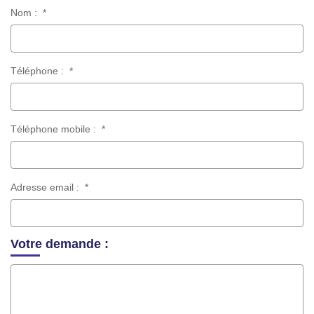
Nom :
*
Téléphone :
*
Téléphone mobile :
*
Adresse email :
*
Votre demande :